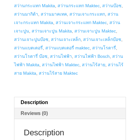
สว่านกระแทก Makita
,
สว่านกระแทก Maktec
,
สว่านบ๊อช
,
quantity
สว่านมากิต้า
,
สว่านมาคเทค
,
สว่านเจาะกระแทก
,
สว่าน
เจาะกระแทก Makita
,
สว่านเจาะกระแทก Maktec
,
สว่าน
เจาะปูน
,
สว่านเจาะปูน Makita
,
สว่านเจาะปูน Maktec
,
สว่านเจาะปูนบ๊อช
,
สว่านเจาะเหล็ก
,
สว่านเจาะเหล็กบ๊อช
,
สว่านแบตเตอรี่
,
สว่านแบตเตอรี่ maktec
,
สว่านโรตารี่
,
สว่านโรตารี่ บ๊อช
,
สว่านไฟฟ้า
,
สว่านไฟฟ้า Bosch
,
สว่าน
ไฟฟ้า Makita
,
สว่านไฟฟ้า Maktec
,
สว่านไร้สาย
,
สว่านไร้
สาย Makita
,
สว่านไร้สาย Maktec
Description
Reviews (0)
Description