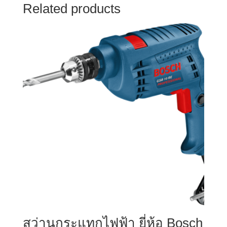
Related products
สว่านกระแทกไฟฟ้า ยี่ห้อ Bosch