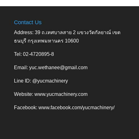
Contact Us
Address: 39 ถ.เทศบาลสาย 2 แขวงวัดกัลยาณ์ เขต
ธนบุรี กรุงเทพมหานคร 10600
Tel: 02-4720895-8
Email:
yuc.wethanee@gmail.com
Line ID: @yucmachinery
Website:
www.yucmachinery.com
Facebook:
www.facebook.com/yucmachinery/