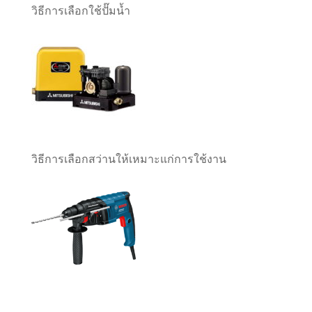
วิธีการเลือกใช้ปั๊มน้ำ
วิธีการเลือกสว่านให้เหมาะแก่การใช้งาน