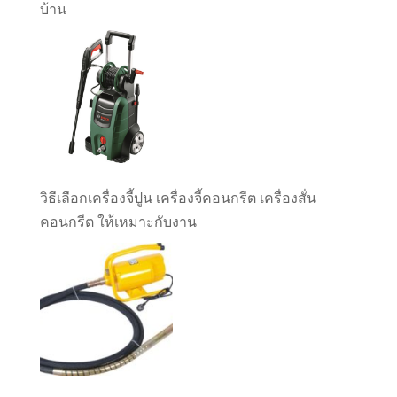
บ้าน
วิธีเลือกเครื่องจี้ปูน เครื่องจี้คอนกรีต เครื่องสั่น
คอนกรีต ให้เหมาะกับงาน