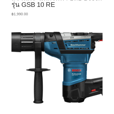
รุ่น GSB 10 RE
฿
1,990.00