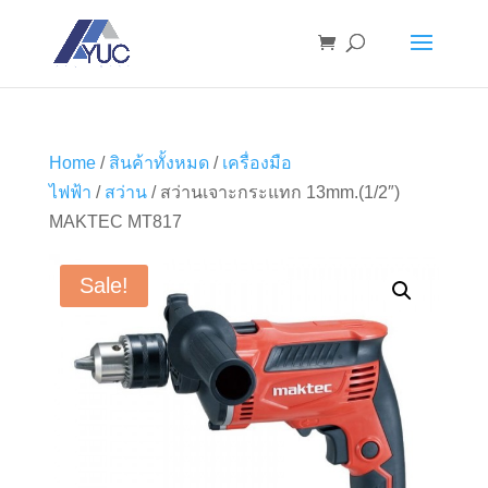
Home
/
สินค้าทั้งหมด
/
เครื่องมือ
ไฟฟ้า
/
สว่าน
/ สว่านเจาะกระแทก 13mm.(1/2″)
MAKTEC MT817
Sale!