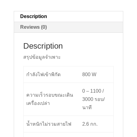
Description
Reviews (0)
Description
สรุปข้อมูลจำเพาะ
กำลังไฟเข้าพิกัด
800 W
0 – 1100 /
ความเร็วรอบขณะเดิน
3000 รอบ/
เครื่องเปล่า
นาที
น้ำหนักไม่รวมสายไฟ
2.6 กก.