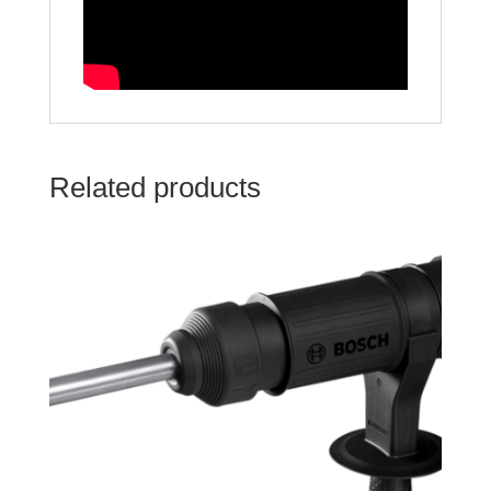
Related products