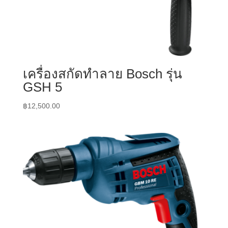
เครื่องสกัดทำลาย Bosch รุ่น
GSH 5
฿
12,500.00