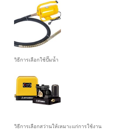
วิธีการเลือกใช้ปั๊มน้ำ
วิธีการเลือกสว่านให้เหมาะแก่การใช้งาน