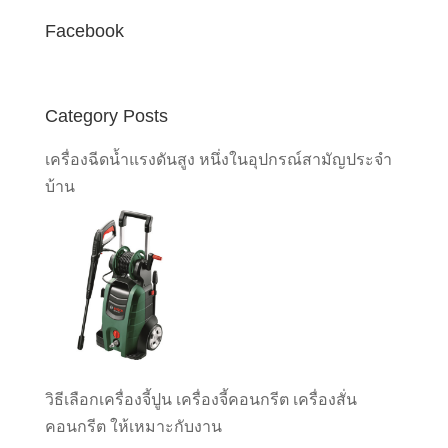
Facebook
Category Posts
เครื่องฉีดน้ำแรงดันสูง หนึ่งในอุปกรณ์สามัญประจำ
บ้าน
วิธีเลือกเครื่องจี้ปูน เครื่องจี้คอนกรีต เครื่องสั่น
คอนกรีต ให้เหมาะกับงาน