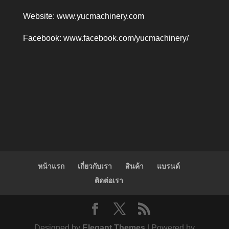
Website:
www.yucmachinery.com
Facebook:
www.facebook.com/yucmachinery/
หน้าแรก
เกี่ยวกับเรา
สินค้า
แบรนด์
ติดต่อเรา
Designed by
Elegant Themes
| Powered by