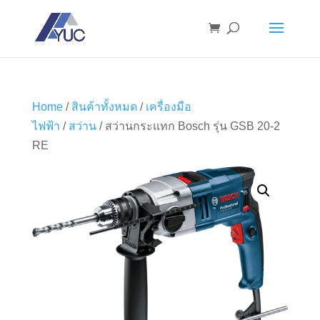
Home
/
สินค้าทั้งหมด
/
เครื่องมือ
ไฟฟ้า
/
สว่าน
/ สว่านกระแทก Bosch รุ่น GSB 20-2
RE