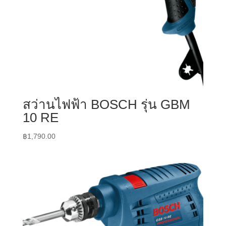
สว่านไฟฟ้า BOSCH รุ่น GBM
10 RE
฿
1,790.00