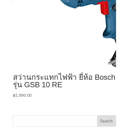
สว่านกระแทกไฟฟ้า ยี่ห้อ Bosch
รุ่น GSB 10 RE
฿
1,990.00