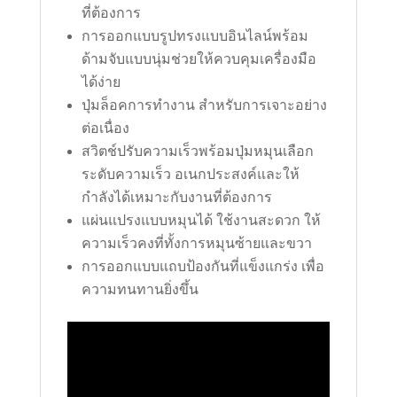
ที่ต้องการ
การออกแบบรูปทรงแบบอินไลน์พร้อม
ด้ามจับแบบนุ่มช่วยให้ควบคุมเครื่องมือ
ได้ง่าย
ปุ่มล็อคการทำงาน สำหรับการเจาะอย่าง
ต่อเนื่อง
สวิตช์ปรับความเร็วพร้อมปุ่มหมุนเลือก
ระดับความเร็ว อเนกประสงค์และให้
กำลังได้เหมาะกับงานที่ต้องการ
แผ่นแปรงแบบหมุนได้ ใช้งานสะดวก ให้
ความเร็วคงที่ทั้งการหมุนซ้ายและขวา
การออกแบบแถบป้องกันที่แข็งแกร่ง เพื่อ
ความทนทานยิ่งขึ้น