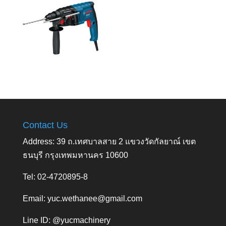
Contact Us
Address: 39 ถ.เทศบาลสาย 2 แขวงวัดกัลยาณ์ เขต
ธนบุรี กรุงเทพมหานคร 10600
Tel: 02-4720895-8
Email:
yuc.wethanee@gmail.com
Line ID: @yucmachinery