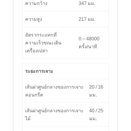
ความกว้าง
347 มม.
ความสูง
217 มม.
อัตรากระแทกที่
0 – 48000
ความเร็วขณะเดิน
ครั้ง/นาที
เครื่องเปล่า
ระยะการเจาะ
เส้นผ่าศูนย์กลางของการเจาะ
20 / 16
คอนกรีต
มม.
เส้นผ่าศูนย์กลางของการเจาะ
40 / 25
ไม้
มม.