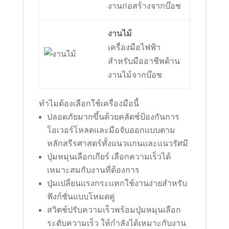
งานก่อสร้างจากบ๊อช
งานไม้
เครื่องมือไฟฟ้า
สำหรับมืออาชีพด้าน
งานไม้จากบ๊อช
ทำไมต้องเลือกใช้เครื่องมือนี้
ปลอดภัยมากขึ้นด้วยคลัตช์ป้องกันการ
โอเวอร์โหลดและมือจับออกแบบตาม
หลักสรีรศาสตร์ทั้งแนวแกนและแนวรัศมี
ปุ่มหมุนเลือกเกียร์ เลือกความเร็วได้
เหมาะสมกับงานที่ต้องการ
ปุ่มเปลี่ยนแรงกระแทกใช้งานง่ายสำหรับ
ฟังก์ชั่นแบบโหมดคู่
สวิตช์ปรับความเร็วพร้อมปุ่มหมุนเลือก
ระดับความเร็ว ให้กำลังได้เหมาะกับงาน