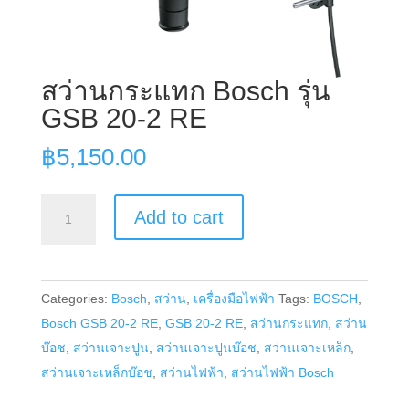
สว่านกระแทก Bosch รุ่น
GSB 20-2 RE
฿
5,150.00
สว่าน
Add to cart
กระแทก
Bosch
รุ่น
Categories:
Bosch
,
สว่าน
,
เครื่องมือไฟฟ้า
Tags:
BOSCH
,
GSB
Bosch GSB 20-2 RE
,
GSB 20-2 RE
,
สว่านกระแทก
,
สว่าน
20-
บ๊อช
,
สว่านเจาะปูน
,
สว่านเจาะปูนบ๊อช
,
สว่านเจาะเหล็ก
,
2
สว่านเจาะเหล็กบ๊อช
,
สว่านไฟฟ้า
,
สว่านไฟฟ้า Bosch
RE
quantity