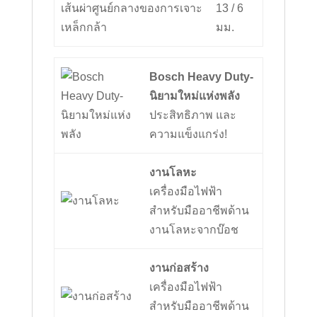
เส้นผ่าศูนย์กลางของการเจาะ
13 / 6
เหล็กกล้า
มม.
Bosch Heavy Duty-
นิยามใหม่แห่งพลัง
ประสิทธิภาพ และ
ความแข็งแกร่ง!
งานโลหะ
เครื่องมือไฟฟ้า
สำหรับมืออาชีพด้าน
งานโลหะจากบ๊อช
งานก่อสร้าง
เครื่องมือไฟฟ้า
สำหรับมืออาชีพด้าน