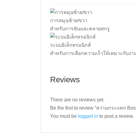
การหมุนซ้าย/ขวา
สำหรับการขันและคลายสกรู
ระบบอิเล็กทรอนิกส์
สำหรับการเลือกความเร็วให้เหมาะกับงา
Reviews
There are no reviews yet.
Be the first to review “สว่านกระแทก Bo
You must be
logged in
to post a review.