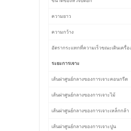
ขนาดของหัวจับดอก
ความยาว
ความกว้าง
อัตรากระแทกที่ความเร็วขณะเดินเครื่อง
ระยะการเจาะ
เส้นผ่าศูนย์กลางของการเจาะคอนกรีต
เส้นผ่าศูนย์กลางของการเจาะไม้
เส้นผ่าศูนย์กลางของการเจาะเหล็กกล้า
เส้นผ่าศูนย์กลางของการเจาะปูน