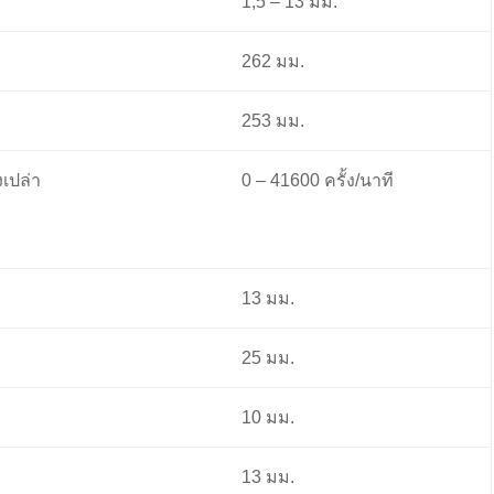
1,5 – 13 มม.
262 มม.
253 มม.
เปล่า
0 – 41600 ครั้ง/นาที
13 มม.
25 มม.
10 มม.
13 มม.