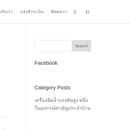
ยวกับเรา
แจ้งชำระเงิน
ติดต่อเรา
Facebook
Category Posts
0.
เครื่องฉีดน้ำแรงดันสูง หนึ่ง
ในอุปกรณ์สามัญประจำบ้าน