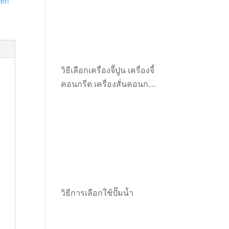
แทก
วิธีเลือกเครื่องจี้ปูน เครื่องจี้
คอนกรีต เครื่องสั่นคอนกรีต
ให้เหมาะกับงาน
วิธีการเลือกใช้ปั๊มน้ำ