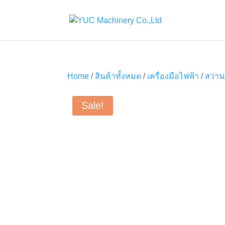
Home
/
สินค้าทั้งหมด
/
เครื่องมือไฟฟ้า
/
สว่าน
Sale!