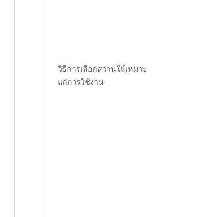
วิธีการเลือกสว่านให้เหมาะ
แก่การใช้งาน