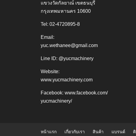
แขวงวัดกัลยาณ์ เขตธนบุรี
กรุงเทพมหานคร 10600
Tel: 02-4720895-8
Email:
yuc.wethanee@gmail.com
Line ID: @yucmachinery
Website:
www.yucmachinery.com
Facebook:
www.facebook.com/
yucmachinery/
หน้าแรก
เกี่ยวกับเรา
สินค้า
แบรนด์
ต