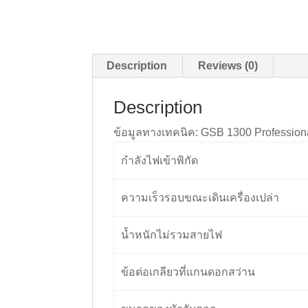
Description
Reviews (0)
Description
ข้อมูลทางเทคนิค: GSB 1300 Profession
กำลังไฟเข้าพิกัด
ความเร็วรอบขณะเดินเครื่องเปล่า
น้ำหนักไม่รวมสายไฟ
ข้อต่อเกลียวที่แกนดอกสว่าน