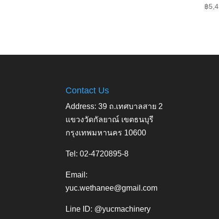
฿
5,4
Contact Us
Address: 39 ถ.เทศบาลสาย 2
แขวงวัดกัลยาณ์ เขตธนบุรี
กรุงเทพมหานคร 10600
Tel: 02-4720895-8
Email:
yuc.wethanee@gmail.com
Line ID: @yucmachinery