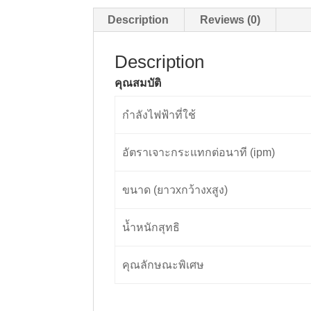
Description
Reviews (0)
Description
คุณสมบัติ
กำลังไฟฟ้าที่ใช้
อัตราเจาะกระแทกต่อนาที (ipm)
ขนาด (ยาวxกว้างxสูง)
น้ำหนักสุทธิ
คุณลักษณะพิเศษ