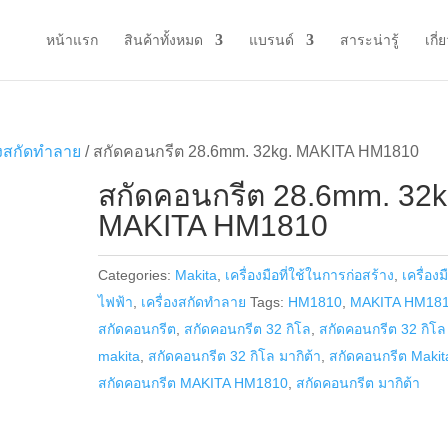
หน้าแรก
สินค้าทั้งหมด
แบรนด์
สาระน่ารู้
เกี่
องสกัดทำลาย
/ สกัดคอนกรีต 28.6mm. 32kg. MAKITA HM1810
สกัดคอนกรีต 28.6mm. 32k
MAKITA HM1810
Categories:
Makita
,
เครื่องมือที่ใช้ในการก่อสร้าง
,
เครื่องม
ไฟฟ้า
,
เครื่องสกัดทำลาย
Tags:
HM1810
,
MAKITA HM18
สกัดคอนกรีต
,
สกัดคอนกรีต 32 กิโล
,
สกัดคอนกรีต 32 กิโล
makita
,
สกัดคอนกรีต 32 กิโล มากิต้า
,
สกัดคอนกรีต Makit
สกัดคอนกรีต MAKITA HM1810
,
สกัดคอนกรีต มากิต้า