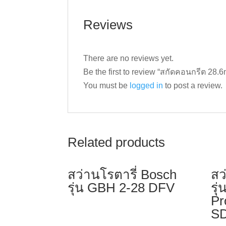
Reviews
There are no reviews yet.
Be the first to review “สกัดคอนกรีต 2
You must be
logged in
to post a review.
Related products
สว่านโรตารี่ Bosch
สว
รุ่น GBH 2-28 DFV
รุ
Pr
SD