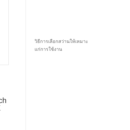
วิธีการเลือกสว่านให้เหมาะ
แก่การใช้งาน
ch
E