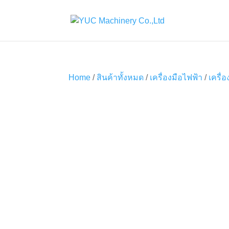
Home
/
สินค้าทั้งหมด
/
เครื่องมือไฟฟ้า
/
เครื่