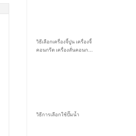
วิธีเลือกเครื่องจี้ปูน เครื่องจี้
คอนกรีต เครื่องสั่นคอนกรีต
ให้เหมาะกับงาน
วิธีการเลือกใช้ปั๊มน้ำ