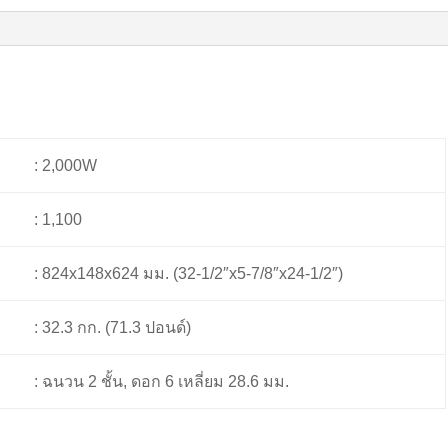
: 2,000W
: 1,100
: 824x148x624 มม. (32-1/2″x5-7/8″x24-1/2″)
: 32.3 กก. (71.3 ปอนด์)
: ฉนวน 2 ชั้น, ดอก 6 เหลี่ยม 28.6 มม.