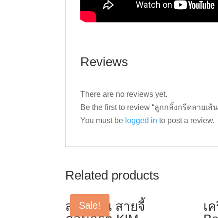
Reviews
There are no reviews yet.
Be the first to review “ลูกกลิ้งกรีดลายเส
You must be
logged in
to post a review.
Related products
สายจี้ปูน สายจี้
เค
Sale!