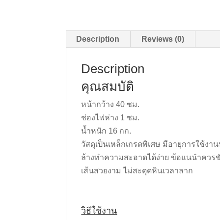
Description
Reviews (0)
Description
คุณสมบัติ
หน้ากว้าง 40 ซม.
ช่องไฟห่าง 1 ซม.
น้ำหนัก 16 กก.
วัสดุเป็นเหล็กเกรดพิเศษ มีอายุการใช้ง
ล้างทำความสะอาดได้ง่าย ข้อแนนำควรข
เส้นสวยงาม ไม่สะดุดหินเวลาลาก
วิธีใช้งาน