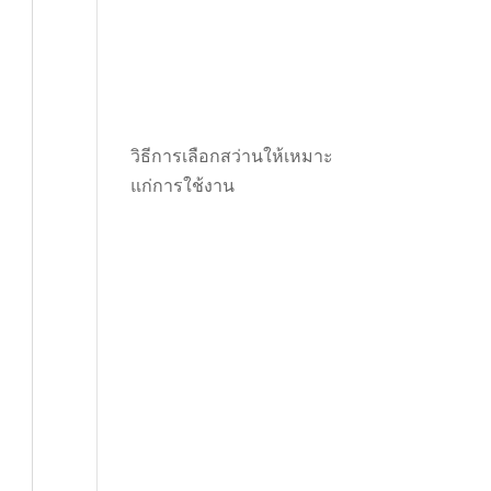
วิธีการเลือกสว่านให้เหมาะ
แก่การใช้งาน