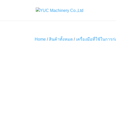
Home
/
สินค้าทั้งหมด
/
เครื่องมือที่ใช้ในการก