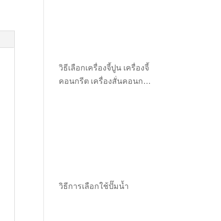
วิธีเลือกเครื่องจี้ปูน เครื่องจี้
คอนกรีต เครื่องสั่นคอนกรีต
ให้เหมาะกับงาน
วิธีการเลือกใช้ปั๊มน้ำ