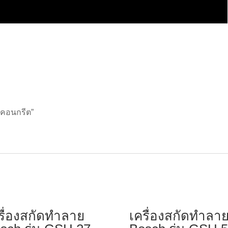
้นคอนกรีต”
รื่องสกัดทำลาย
เครื่องสกัดทำลา