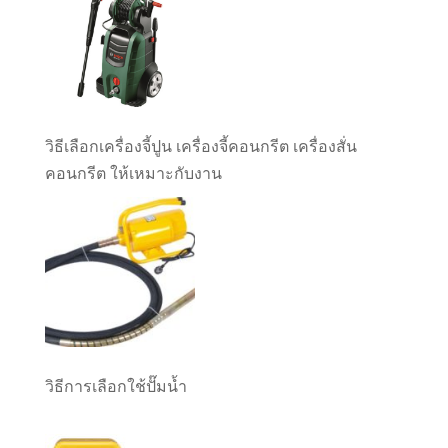
วิธีเลือกเครื่องจี้ปูน เครื่องจี้คอนกรีต เครื่องสั่น
คอนกรีต ให้เหมาะกับงาน
วิธีการเลือกใช้ปั๊มน้ำ