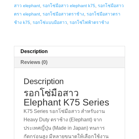
สาว elephant
,
รอกโซ่มือสาว elephant k75
,
รอกโซ่มือสาว
2
ตรา elephant
,
รอกโซ่มือสาวตราช้าง
,
รอกโซ่มือสาวตรา
ตัน
ช้าง k75
,
รอกโซ่แบบมือสาว
,
รอกโซ่ไฟฟ้าตราช้าง
quantity
Description
Reviews (0)
Description
รอกโซ่มือสาว
Elephant K75 Series
K75 Series รอกโซ่มือสาว สำหรับงาน
Heavy Duty ตราช้าง (Elephant) จาก
ประเทศญี่ปุ่น (Made in Japan) ทนการ
กัดกร่อนสูง มีหลายขนาดให้เลือกใช้งาน