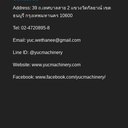
Address: 39 ถ.เทศบาลสาย 2 แขวงวัดกัลยาณ์ เขต
ธนบุรี กรุงเทพมหานคร 10600
Tel: 02-4720895-8
Email:
yuc.wethanee@gmail.com
Line ID: @yucmachinery
Website:
www.yucmachinery.com
Facebook:
www.facebook.com/yucmachinery/