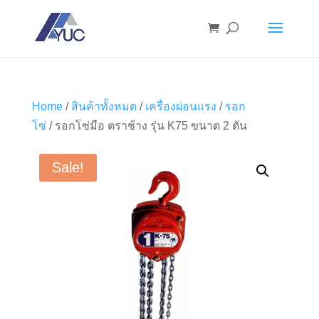
Home
/
สินค้าทั้งหมด
/
เครื่องผ่อนแรง
/
รอก
โซ่
/ รอกโซ่มือ ตราช้าง รุ่น K75 ขนาด 2 ตัน
Sale!