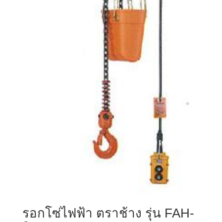
รอกโซ่ไฟฟ้า ตราช้าง รุ่น FAH-