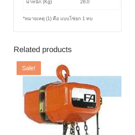
น้ำหนัก (Kg)
28.0
*หมายเหตุ (1) คือ แบบโซ่ยก 1 ทบ
Related products
Sale!