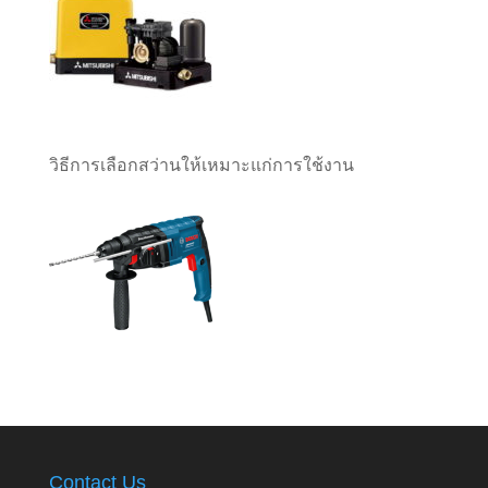
วิธีการเลือกสว่านให้เหมาะแก่การใช้งาน
Contact Us