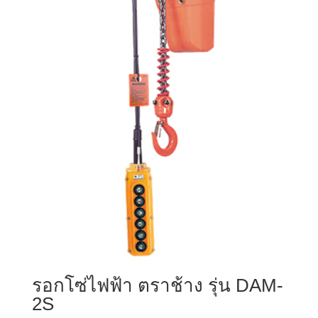
รอกโซ่ไฟฟ้า ตราช้าง รุ่น DAM-
2S