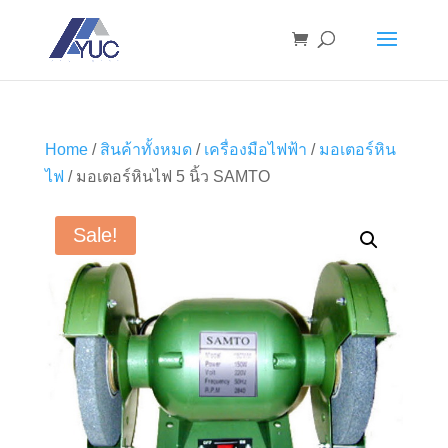
Home
/
สินค้าทั้งหมด
/
เครื่องมือไฟฟ้า
/
มอเตอร์หิน
ไฟ
/ มอเตอร์หินไฟ 5 นิ้ว SAMTO
Sale!