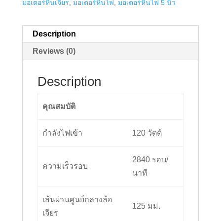
มอเตอร์หินเจียร
,
มอเตอร์หินไฟ
,
มอเตอร์หินไฟ 5 นิ้ว
Description
Reviews (0)
Description
คุณสมบัติ
กำลังไฟเข้า
120 วัตต์
2840 รอบ/
ความเร็วรอบ
นาที
เส้นผ่านศูนย์กลางล้อ
125 มม.
เจียร