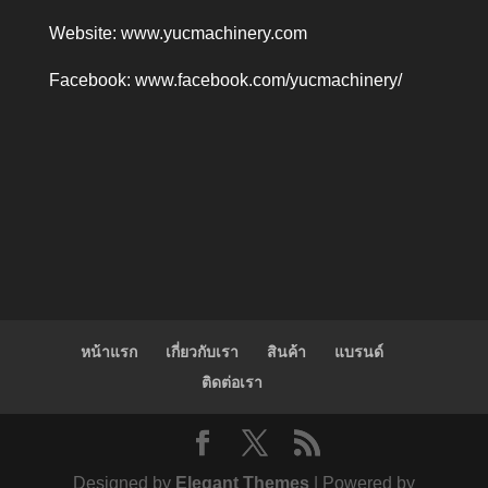
Website:
www.yucmachinery.com
Facebook:
www.facebook.com/yucmachinery/
หน้าแรก
เกี่ยวกับเรา
สินค้า
แบรนด์
ติดต่อเรา
Designed by
Elegant Themes
| Powered by