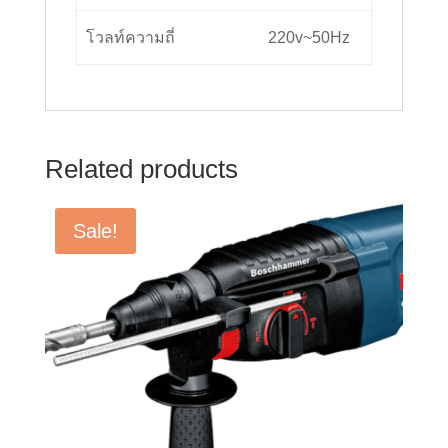
โวลท์ความถี่
220v
~50Hz
Related products
Sale!