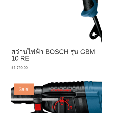
สว่านไฟฟ้า BOSCH รุ่น GBM
10 RE
฿
1,790.00
Sale!