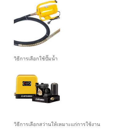
วิธีการเลือกใช้ปั๊มน้ำ
วิธีการเลือกสว่านให้เหมาะแก่การใช้งาน