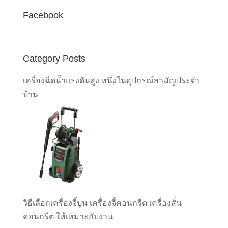
Facebook
Category Posts
เครื่องฉีดน้ำแรงดันสูง หนึ่งในอุปกรณ์สามัญประจำ
บ้าน
วิธีเลือกเครื่องจี้ปูน เครื่องจี้คอนกรีต เครื่องสั่น
คอนกรีต ให้เหมาะกับงาน