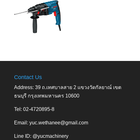
Contact Us
Address: 39 ถ.เทศบาลสาย 2 แขวงวัดกัลยาณ์ เขต
ธนบุรี กรุงเทพมหานคร 10600
Tel: 02-4720895-8
Email:
yuc.wethanee@gmail.com
Line ID: @yucmachinery