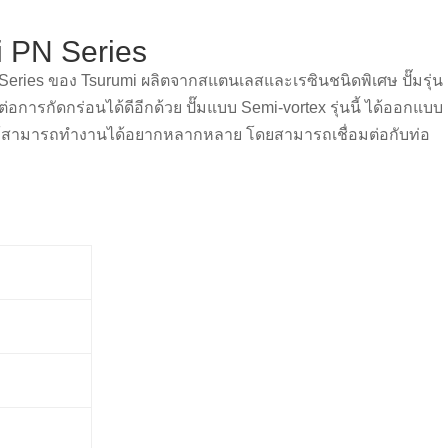
i PN Series
S Series ของ Tsurumi ผลิตจากสแตนเลสและเรซินชนิดพิเศษ ปั๊มรุ่น
่อการกัดกร่อนได้ดีอีกด้วย ปั๊มแบบ Semi-vortex รุ่นนี้ ได้ออกแบบ
ห้สามารถทำงานได้อยากหลากหลาย โดยสามารถเชื่อมต่อกับท่อ