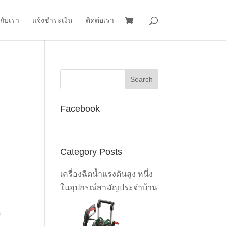
วกับเรา
แจ้งชำระเงิน
ติดต่อเรา
Facebook
t
Category Posts
0.00.
เครื่องฉีดน้ำแรงดันสูง หนึ่ง
ในอุปกรณ์สามัญประจำบ้าน
: