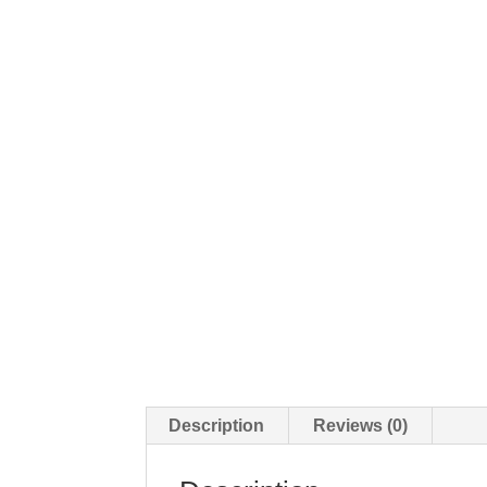
Description
Reviews (0)