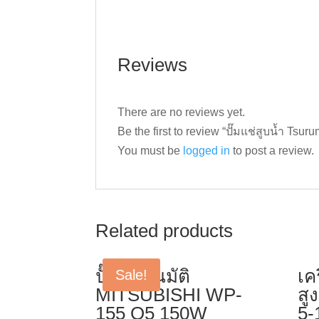
Reviews
There are no reviews yet.
Be the first to review “ปั๊มแช่สูบน้ำ Ts
You must be
logged in
to post a review.
Related products
ปั๊มอัตโนมัติ
เค
Sale!
MITSUBISHI WP-
สู
155 Q5 150W
5-