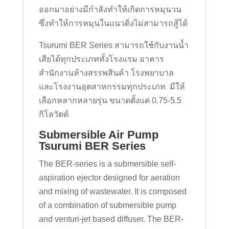
ออกมาอย่างมีกำลังทำให้เกิดการหมุนวน
ซึ่งทำให้การหมุนในแนวดิ่งไม่สามารถสู้ได้
Tsurumi BER Series สามารถใช้กับงานน้ำ
เสียได้ทุกประเภททั้งโรงแรม อาคาร
สำนักงานห้างสรรพสินค้า โรงพยาบาล
และโรงงานอุตสาหกรรมทุกประเภท มีให้
เลือกหลากหลายรุ่น ขนาดตั้งแต่ 0.75-5.5
กิโลวัตต์
Submersible Air Pump
Tsurumi BER Series
The BER-series is a submersible self-
aspiration ejector designed for aeration
and mixing of wastewater. It is composed
of a combination of submersible pump
and venturi-jet based diffuser. The BER-