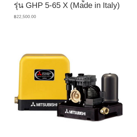
รุ่น GHP 5-65 X (Made in Italy)
฿
22,500.00