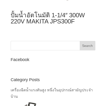
ปั้มน้ำอัตโนมัติ 1-1/4″ 300W
220V MAKITA JPS300F
Facebook
Category Posts
เครื่องฉีดน้ำแรงดันสูง หนึ่งในอุปกรณ์สามัญประจำ
บ้าน