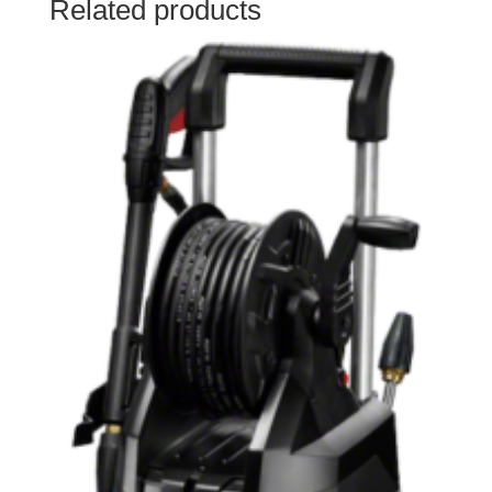
Related products