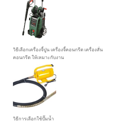
วิธีเลือกเครื่องจี้ปูน เครื่องจี้คอนกรีต เครื่องสั่น
คอนกรีต ให้เหมาะกับงาน
วิธีการเลือกใช้ปั๊มน้ำ