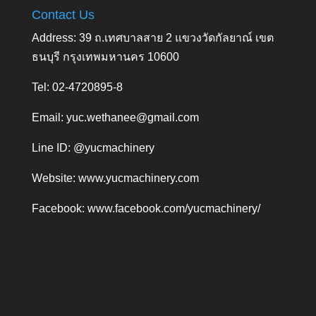
Contact Us
Address: 39 ถ.เทศบาลสาย 2 แขวงวัดกัลยาณ์ เขต
ธนบุรี กรุงเทพมหานคร 10600
Tel: 02-4720895-8
Email:
yuc.wethanee@gmail.com
Line ID: @yucmachinery
Website:
www.yucmachinery.com
Facebook:
www.facebook.com/yucmachinery/