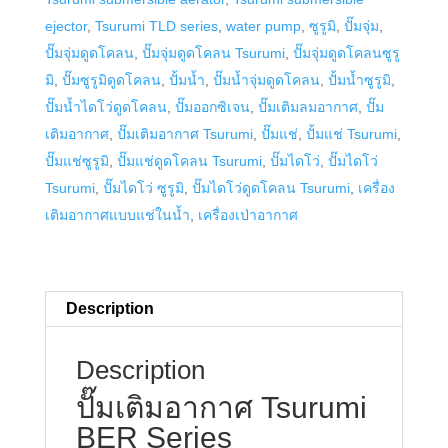
quantity
ejector
,
Tsurumi TLD series
,
water pump
,
ซูรูมิ
,
ปั๊มจุ่ม
,
ปั๊มจุ่มดูดโคลน
,
ปั๊มจุ่มดูดโคลน Tsurumi
,
ปั๊มจุ่มดูดโคลนซูรู
มิ
,
ปั๊มซูรูมิดูดโคลน
,
ปั้มน้ำ
,
ปั๊มน้ำจุ่มดูดโคลน
,
ปั้มน้ำซูรูมิ
,
ปั๊มน้ำไดโว่ดูดโคลน
,
ปั๊มออกซิเจน
,
ปั๊มเติมลมอากาศ
,
ปั๊ม
เติมอากาศ
,
ปั๊มเติมอากาศ Tsurumi
,
ปั๊มแช่
,
ปั้มแช่ Tsurumi
,
ปั๊มแช่ซูรูมิ
,
ปั๊มแช่ดูดโคลน Tsurumi
,
ปั๊มไดโว่
,
ปั๊มไดโว่
Tsurumi
,
ปั๊มไดโว่ ซูรูมิ
,
ปั๊มไดโว่ดูดโคลน Tsurumi
,
เครื่อง
เติมอากาศแบบแช่ในน้ำ
,
เครื่องเป่าอากาศ
Description
Description
ปั๊มเติมอากาศ Tsurumi
BER Series