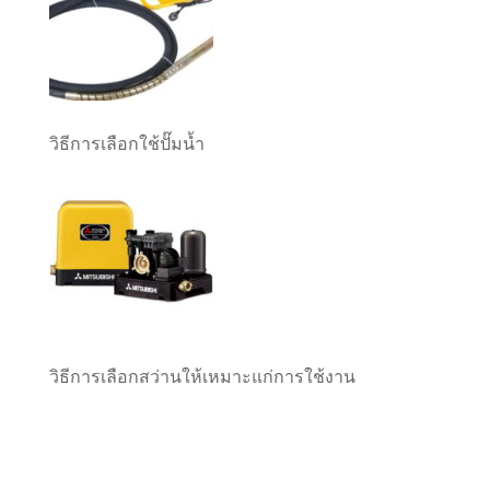
วิธีการเลือกใช้ปั๊มน้ำ
วิธีการเลือกสว่านให้เหมาะแก่การใช้งาน