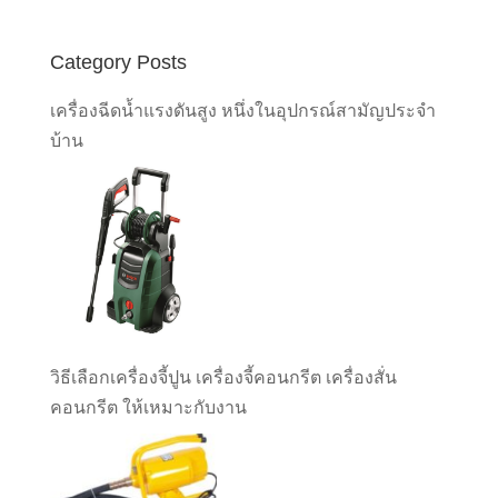
Category Posts
เครื่องฉีดน้ำแรงดันสูง หนึ่งในอุปกรณ์สามัญประจำ
บ้าน
วิธีเลือกเครื่องจี้ปูน เครื่องจี้คอนกรีต เครื่องสั่น
คอนกรีต ให้เหมาะกับงาน