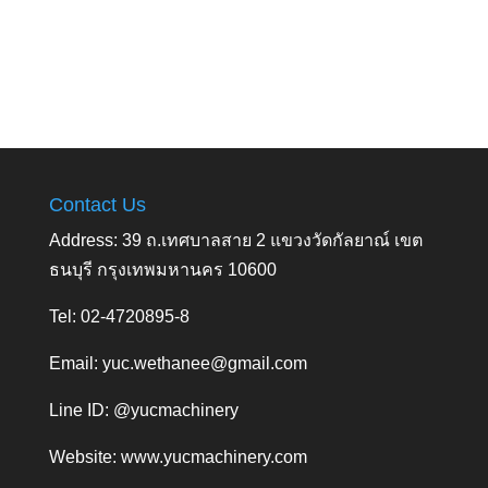
Contact Us
Address: 39 ถ.เทศบาลสาย 2 แขวงวัดกัลยาณ์ เขต
ธนบุรี กรุงเทพมหานคร 10600
Tel: 02-4720895-8
Email:
yuc.wethanee@gmail.com
Line ID: @yucmachinery
Website:
www.yucmachinery.com