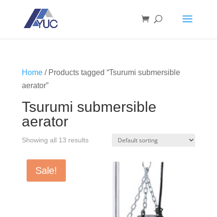
Home
/ Products tagged “Tsurumi submersible
aerator”
Tsurumi submersible
aerator
Showing all 13 results
Sale!