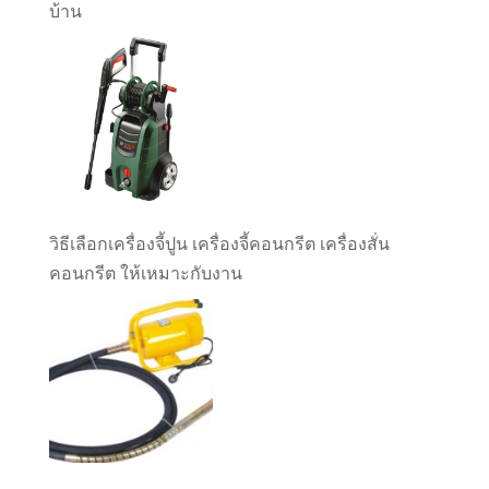
บ้าน
วิธีเลือกเครื่องจี้ปูน เครื่องจี้คอนกรีต เครื่องสั่น
คอนกรีต ให้เหมาะกับงาน