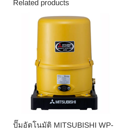
Related products
ปั๊มอัตโนมัติ MITSUBISHI WP-