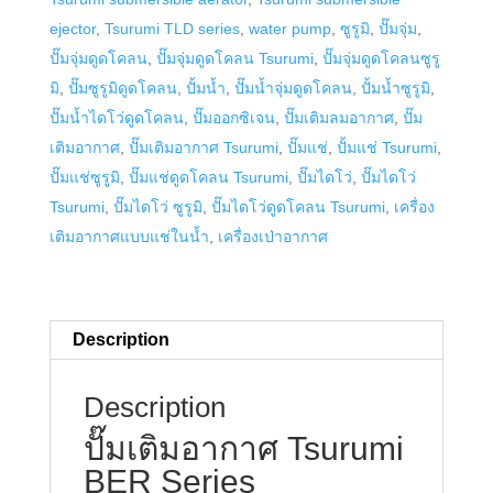
quantity
ejector
,
Tsurumi TLD series
,
water pump
,
ซูรูมิ
,
ปั๊มจุ่ม
,
ปั๊มจุ่มดูดโคลน
,
ปั๊มจุ่มดูดโคลน Tsurumi
,
ปั๊มจุ่มดูดโคลนซูรู
มิ
,
ปั๊มซูรูมิดูดโคลน
,
ปั้มน้ำ
,
ปั๊มน้ำจุ่มดูดโคลน
,
ปั้มน้ำซูรูมิ
,
ปั๊มน้ำไดโว่ดูดโคลน
,
ปั๊มออกซิเจน
,
ปั๊มเติมลมอากาศ
,
ปั๊ม
เติมอากาศ
,
ปั๊มเติมอากาศ Tsurumi
,
ปั๊มแช่
,
ปั้มแช่ Tsurumi
,
ปั๊มแช่ซูรูมิ
,
ปั๊มแช่ดูดโคลน Tsurumi
,
ปั๊มไดโว่
,
ปั๊มไดโว่
Tsurumi
,
ปั๊มไดโว่ ซูรูมิ
,
ปั๊มไดโว่ดูดโคลน Tsurumi
,
เครื่อง
เติมอากาศแบบแช่ในน้ำ
,
เครื่องเป่าอากาศ
Description
Description
ปั๊มเติมอากาศ Tsurumi
BER Series