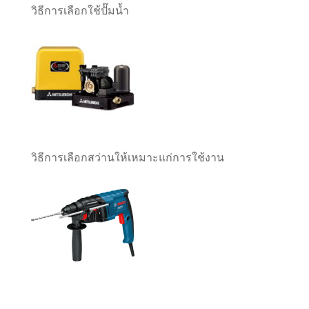
วิธีการเลือกใช้ปั๊มน้ำ
วิธีการเลือกสว่านให้เหมาะแก่การใช้งาน