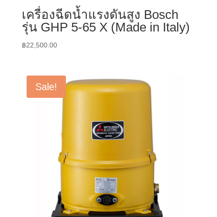
เครื่องฉีดน้ำแรงดันสูง Bosch
รุ่น GHP 5-65 X (Made in Italy)
฿
22,500.00
Sale!