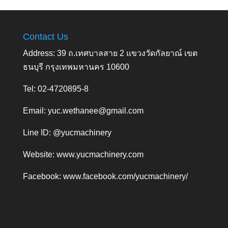
Contact Us
Address: 39 ถ.เทศบาลสาย 2 แขวงวัดกัลยาณ์ เขต
ธนบุรี กรุงเทพมหานคร 10600
Tel: 02-4720895-8
Email:
yuc.wethanee@gmail.com
Line ID: @yucmachinery
Website:
www.yucmachinery.com
Facebook:
www.facebook.com/yucmachinery/