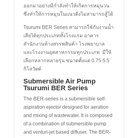
ออกมาอย่างมีกำลังทำให้เกิดการหมุนวน
ซึ่งทำให้การหมุนในแนวดิ่งไม่สามารถสู้ได้
Tsurumi BER Series สามารถใช้กับงานน้ำ
เสียได้ทุกประเภททั้งโรงแรม อาคาร
สำนักงานห้างสรรพสินค้า โรงพยาบาล
และโรงงานอุตสาหกรรมทุกประเภท มีให้
เลือกหลากหลายรุ่น ขนาดตั้งแต่ 0.75-5.5
กิโลวัตต์
Submersible Air Pump
Tsurumi BER Series
The BER-series is a submersible self-
aspiration ejector designed for aeration
and mixing of wastewater. It is composed
of a combination of submersible pump
and venturi-jet based diffuser. The BER-