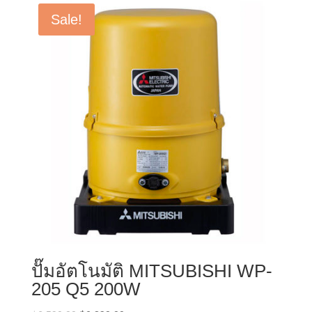
Sale!
ปั๊มอัตโนมัติ MITSUBISHI WP-
205 Q5 200W