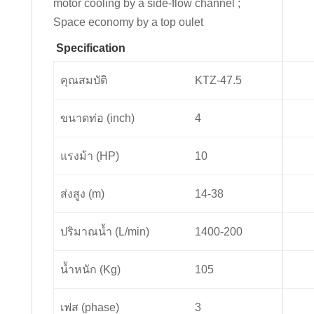
motor cooling by a side-flow channel ;
Space economy by a top oulet
Specification
คุณสมบัติ
KTZ-47.5
ขนาดท่อ (inch)
4
แรงม้า (HP)
10
ส่งสูง (m)
14-38
ปริมาณน้ำ (L/min)
1400-200
น้ำหนัก (Kg)
105
เฟส (phase)
3