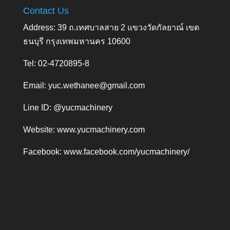
Contact Us
Address: 39 ถ.เทศบาลสาย 2 แขวงวัดกัลยาณ์ เขต
ธนบุรี กรุงเทพมหานคร 10600
Tel: 02-4720895-8
Email:
yuc.wethanee@gmail.com
Line ID: @yucmachinery
Website:
www.yucmachinery.com
Facebook:
www.facebook.com/yucmachinery/