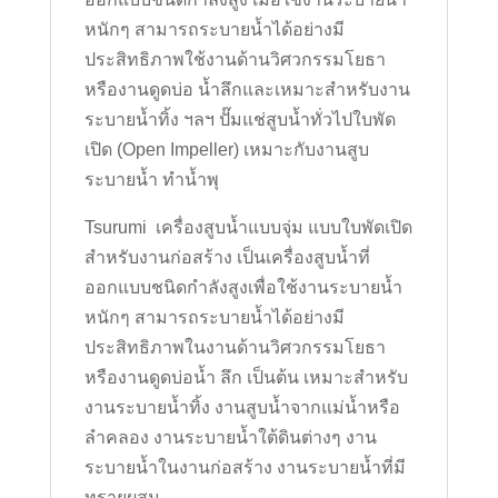
หนักๆ สามารถระบายน้ำได้อย่างมี
ประสิทธิภาพใช้งานด้านวิศวกรรมโยธา
หรืองานดูดบ่อ น้ำลึกและเหมาะสำหรับงาน
ระบายน้ำทิ้ง ฯลฯ ปั๊มแช่สูบน้ำทั่วไปใบพัด
เปิด (Open Impeller) เหมาะกับงานสูบ
ระบายน้ำ ทำน้ำพุ
Tsurumi เครื่องสูบน้ำแบบจุ่ม แบบใบพัดเปิด
สำหรับงานก่อสร้าง เป็นเครื่องสูบน้ำที่
ออกแบบชนิดกำลังสูงเพื่อใช้งานระบายน้ำ
หนักๆ สามารถระบายน้ำได้อย่างมี
ประสิทธิภาพในงานด้านวิศวกรรมโยธา
หรืองานดูดบ่อน้ำ ลึก เป็นต้น เหมาะสำหรับ
งานระบายน้ำทิ้ง งานสูบน้ำจากแม่น้ำหรือ
ลำคลอง งานระบายน้ำใต้ดินต่างๆ งาน
ระบายน้ำในงานก่อสร้าง งานระบายน้ำที่มี
ทรายผสม