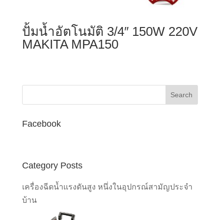
ปั้มน้ำอัตโนมัติ 3/4″ 150W 220V
MAKITA MPA150
Facebook
Category Posts
เครื่องฉีดน้ำแรงดันสูง หนึ่งในอุปกรณ์สามัญประจำ
บ้าน