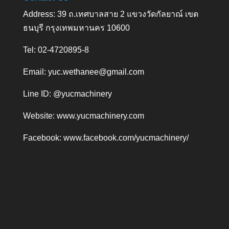
Address: 39 ถ.เทศบาลสาย 2 แขวงวัดกัลยาณ์ เขต
ธนบุรี กรุงเทพมหานคร 10600
Tel: 02-4720895-8
Email:
yuc.wethanee@gmail.com
Line ID: @yucmachinery
Website:
www.yucmachinery.com
Facebook:
www.facebook.com/yucmachinery/