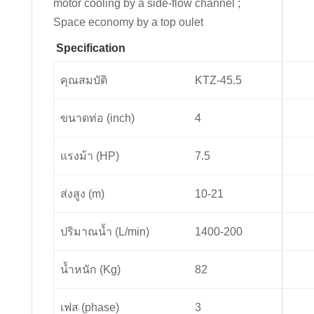
motor cooling by a side-flow channel ;
Space economy by a top oulet
Specification
คุณสมบัติ
KTZ-45.5
ขนาดท่อ (inch)
4
แรงม้า (HP)
7.5
ส่งสูง (m)
10-21
ปริมาณน้ำ (L/min)
1400-200
น้ำหนัก (Kg)
82
เฟส (phase)
3