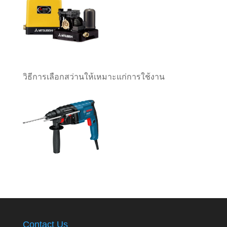
วิธีการเลือกสว่านให้เหมาะแก่การใช้งาน
Contact Us