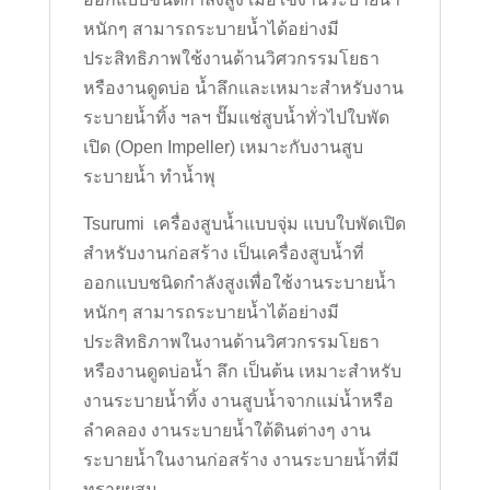
หนักๆ สามารถระบายน้ำได้อย่างมี
ประสิทธิภาพใช้งานด้านวิศวกรรมโยธา
หรืองานดูดบ่อ น้ำลึกและเหมาะสำหรับงาน
ระบายน้ำทิ้ง ฯลฯ ปั๊มแช่สูบน้ำทั่วไปใบพัด
เปิด (Open Impeller) เหมาะกับงานสูบ
ระบายน้ำ ทำน้ำพุ
Tsurumi เครื่องสูบน้ำแบบจุ่ม แบบใบพัดเปิด
สำหรับงานก่อสร้าง เป็นเครื่องสูบน้ำที่
ออกแบบชนิดกำลังสูงเพื่อใช้งานระบายน้ำ
หนักๆ สามารถระบายน้ำได้อย่างมี
ประสิทธิภาพในงานด้านวิศวกรรมโยธา
หรืองานดูดบ่อน้ำ ลึก เป็นต้น เหมาะสำหรับ
งานระบายน้ำทิ้ง งานสูบน้ำจากแม่น้ำหรือ
ลำคลอง งานระบายน้ำใต้ดินต่างๆ งาน
ระบายน้ำในงานก่อสร้าง งานระบายน้ำที่มี
ทรายผสม