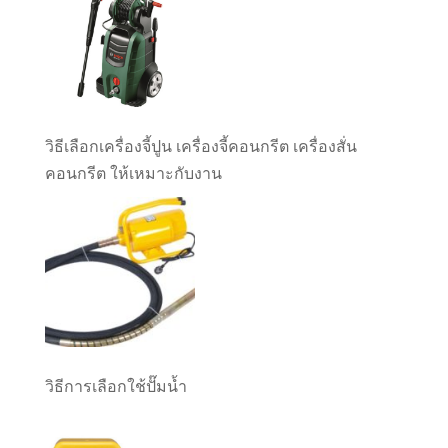
วิธีเลือกเครื่องจี้ปูน เครื่องจี้คอนกรีต เครื่องสั่น
คอนกรีต ให้เหมาะกับงาน
วิธีการเลือกใช้ปั๊มน้ำ