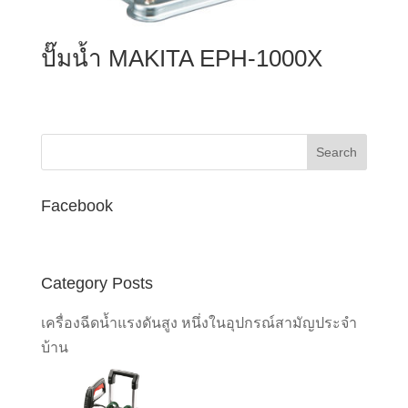
ปั๊มน้ำ MAKITA EPH-1000X
Facebook
Category Posts
เครื่องฉีดน้ำแรงดันสูง หนึ่งในอุปกรณ์สามัญประจำ
บ้าน