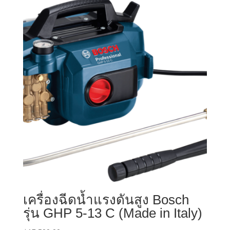
เครื่องฉีดน้ำแรงดันสูง Bosch
รุ่น GHP 5-13 C (Made in Italy)