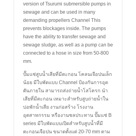
version of Tsurumi submersible pumps in
sewage and can be used in many
demanding propellers Channel This
prevents blockages inside. The pumps
have the ability to transfer sewage and
sewage sludge, as well as a pump can be
connected to a hose in size from 50-800
mm.
ปั๊มแช่สูบน้ำเสียที่มีตะกอน โคลนเจือปนเล็ก
น้อย มีใบพัดแบบ Channel ป้องกันการอุด
ตันภายใน สามารถส่งถ่ายน้ำโสโครก นำ
เสียที่มีตะกอน เหมาะสำหรับสูบถ่ายน้ำใน
บ่อพักน้ำเสีย งานก่อสร้าง โรงงาน
อุตสาหกรรม หรืองานชลประทาน ปั๊มแช่ B
series มีใบพัดแบบเปิดสำหรับสูบน้ำที่มี
ตะกอนเจือปน ขนาดตั้งแต่ 20-70 mm ตาม