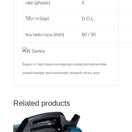
เฟส (phase)
3
วีธีการStart
D.O.L.
ขนาดตะกอน (mm)
60 / 50
ข้อมูลจาก: http://www.tsurumipump.com/prods/submersible-
pumps/sewage-and-wastewater-pumps/b-series.aspx
Related products