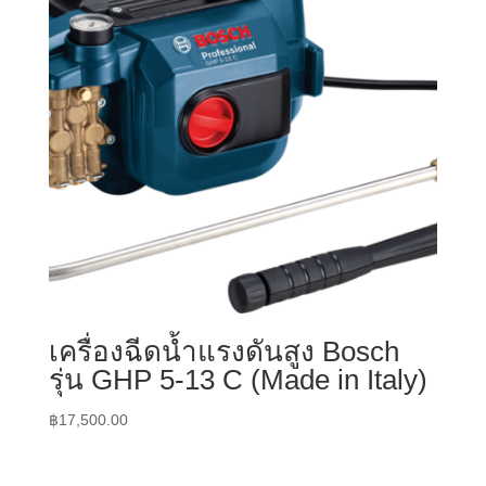
เครื่องฉีดน้ำแรงดันสูง Bosch
รุ่น GHP 5-13 C (Made in Italy)
฿
17,500.00