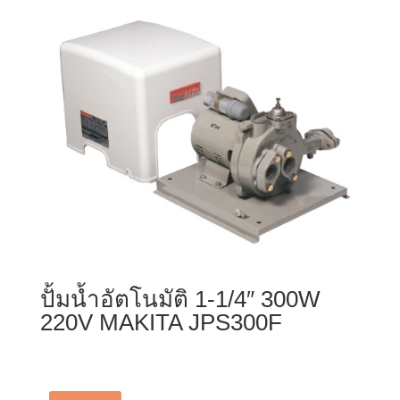
ปั้มน้ำอัตโนมัติ 1-1/4″ 300W
220V MAKITA JPS300F