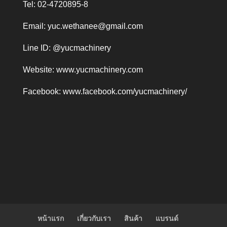
Tel: 02-4720895-8
Email:
yuc.wethanee@gmail.com
Line ID: @yucmachinery
Website:
www.yucmachinery.com
Facebook:
www.facebook.com/yucmachinery/
หน้าแรก
เกี่ยวกับเรา
สินค้า
แบรนด์