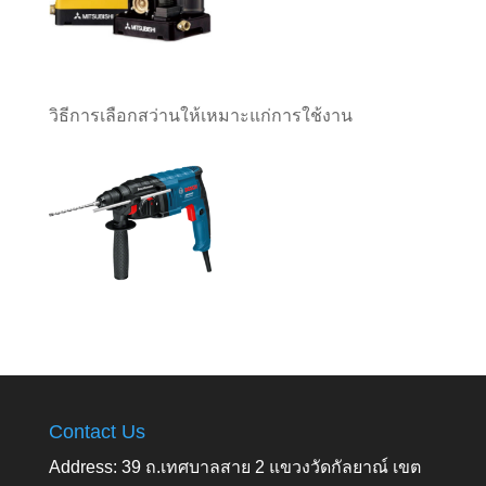
วิธีการเลือกสว่านให้เหมาะแก่การใช้งาน
Contact Us
Address: 39 ถ.เทศบาลสาย 2 แขวงวัดกัลยาณ์ เขต