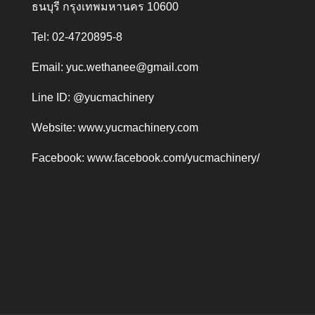
ธนบุรี กรุงเทพมหานคร 10600
Tel: 02-4720895-8
Email:
yuc.wethanee@gmail.com
Line ID: @yucmachinery
Website:
www.yucmachinery.com
Facebook:
www.facebook.com/yucmachinery/