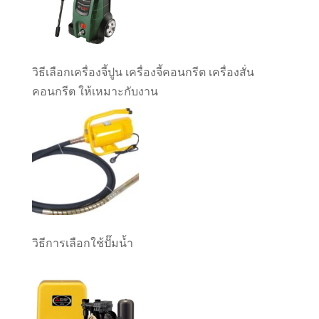
วิธีเลือกเครื่องจี้ปูน เครื่องจี้คอนกรีต เครื่องสั่น
คอนกรีต ให้เหมาะกับงาน
วิธีการเลือกใช้ปั๊มน้ำ