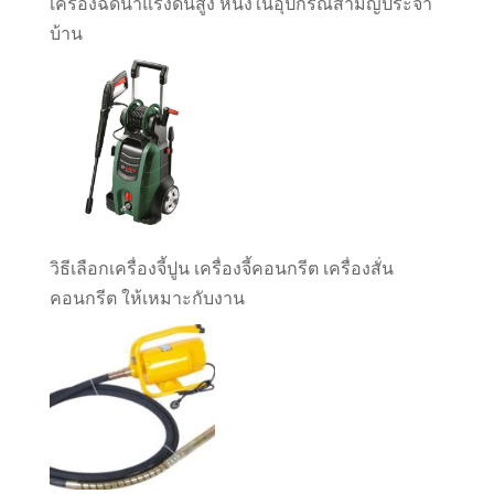
เครื่องฉีดน้ำแรงดันสูง หนึ่งในอุปกรณ์สามัญประจำ
บ้าน
วิธีเลือกเครื่องจี้ปูน เครื่องจี้คอนกรีต เครื่องสั่น
คอนกรีต ให้เหมาะกับงาน