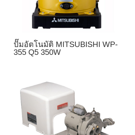
ปั๊มอัตโนมัติ MITSUBISHI WP-
355 Q5 350W