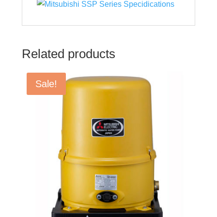
Related products
Sale!