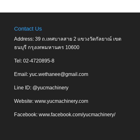
Contact Us
Address: 39 ถ.เทศบาลสาย 2 แขวงวัดกัลยาณ์ เขต
ธนบุรี กรุงเทพมหานคร 10600
Tel: 02-4720895-8
Email:
yuc.wethanee@gmail.com
Line ID: @yucmachinery
Website:
www.yucmachinery.com
Facebook:
www.facebook.com/yucmachinery/