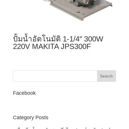
ปั้มน้ำอัตโนมัติ 1-1/4″ 300W
220V MAKITA JPS300F
Facebook
Category Posts