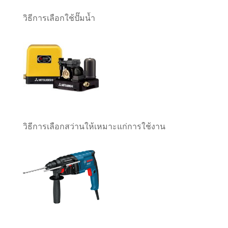
วิธีการเลือกใช้ปั๊มน้ำ
วิธีการเลือกสว่านให้เหมาะแก่การใช้งาน