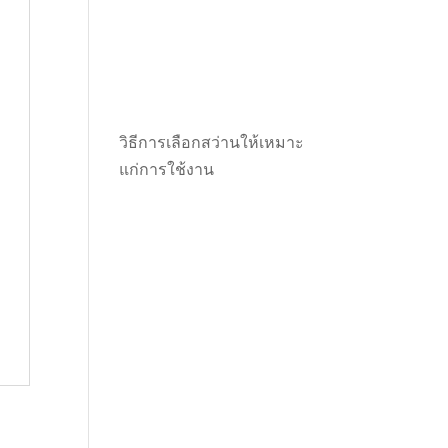
วิธีการเลือกสว่านให้เหมาะ
แก่การใช้งาน