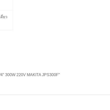
ดี่ยว
ิ 1-1/4″ 300W 220V MAKITA JPS300F”