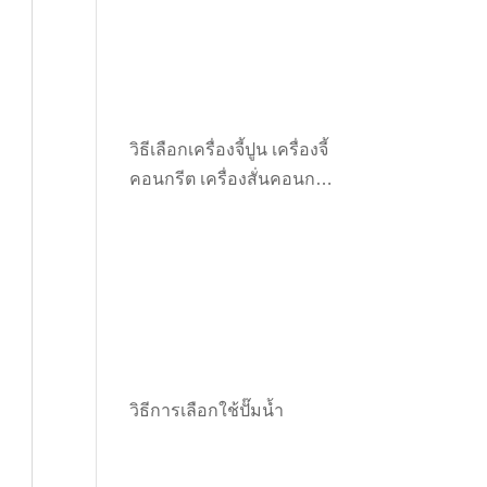
วิธีเลือกเครื่องจี้ปูน เครื่องจี้
คอนกรีต เครื่องสั่นคอนกรีต
ให้เหมาะกับงาน
วิธีการเลือกใช้ปั๊มน้ำ