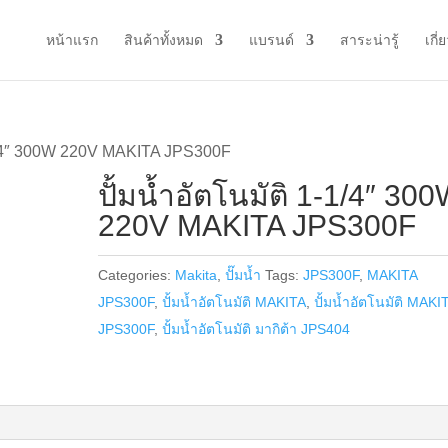
หน้าแรก
สินค้าทั้งหมด
แบรนด์
สาระน่ารู้
เกี่
1-1/4″ 300W 220V MAKITA JPS300F
ปั้มน้ำอัตโนมัติ 1-1/4″ 30
220V MAKITA JPS300F
Categories:
Makita
,
ปั๊มน้ำ
Tags:
JPS300F
,
MAKITA
JPS300F
,
ปั้มน้ำอัตโนมัติ MAKITA
,
ปั้มน้ำอัตโนมัติ MAKI
JPS300F
,
ปั้มน้ำอัตโนมัติ มากิต้า JPS404