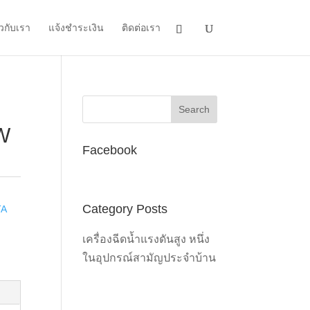
ยวกับเรา
แจ้งชำระเงิน
ติดต่อเรา
0W
Facebook
Category Posts
TA
เครื่องฉีดน้ำแรงดันสูง หนึ่ง
ในอุปกรณ์สามัญประจำบ้าน