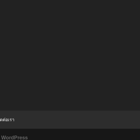
ิดต่อเรา
y
WordPress