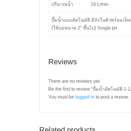
ปริมาณน้ำ
16 L/min
ปั๊มน้ำแบบอัตโนมัติ มีถังในตัวพร้อมเจ็ทเ
(ใช้บ่อขนาด 2″ ขึ้นไป) Single jet
Reviews
There are no reviews yet.
Be the first to review “ปั้มน้ำอัตโนมัต
You must be
logged in
to post a review.
Related products