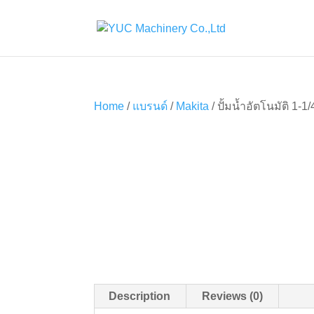
Home
/
แบรนด์
/
Makita
/ ปั้มน้ำอัตโนมัติ 
Description
Reviews (0)