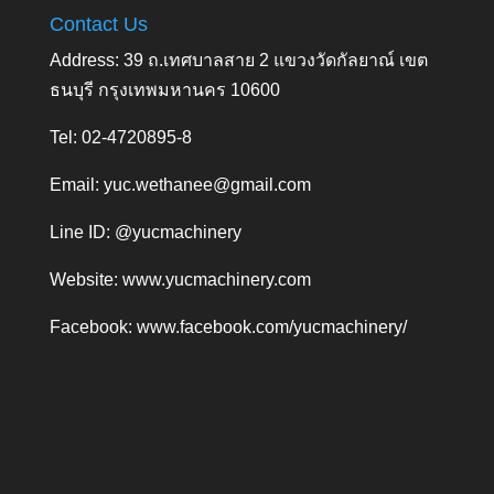
Contact Us
Address: 39 ถ.เทศบาลสาย 2 แขวงวัดกัลยาณ์ เขต
ธนบุรี กรุงเทพมหานคร 10600
Tel: 02-4720895-8
Email:
yuc.wethanee@gmail.com
Line ID: @yucmachinery
Website:
www.yucmachinery.com
Facebook:
www.facebook.com/yucmachinery/