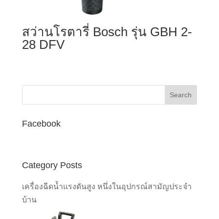
สว่านโรตารี่ Bosch รุ่น GBH 2-
28 DFV
Facebook
Category Posts
เครื่องฉีดน้ำแรงดันสูง หนึ่งในอุปกรณ์สามัญประจำ
บ้าน