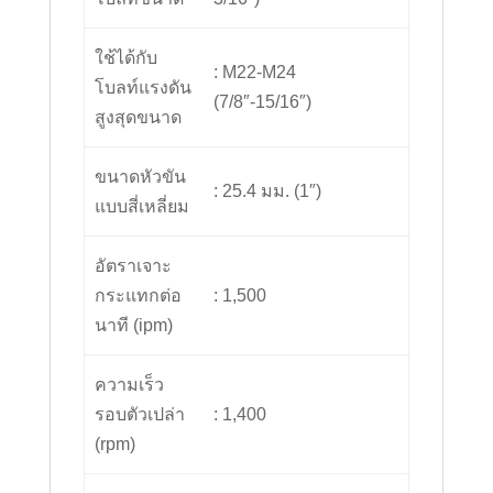
ใช้ได้กับ
: M22-M24
โบลท์แรงดัน
(7/8″-15/16″)
สูงสุดขนาด
ขนาดหัวขัน
: 25.4 มม. (1″)
แบบสี่เหลี่ยม
อัตราเจาะ
กระแทกต่อ
: 1,500
นาที (ipm)
ความเร็ว
รอบตัวเปล่า
: 1,400
(rpm)