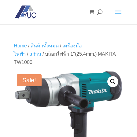
Home
/
สินค้าทั้งหมด
/
เครื่องมือ
ไฟฟ้า
/
สว่าน
/ บล็อกไฟฟ้า 1″(25.4mm.) MAKITA
TW1000
Sale!