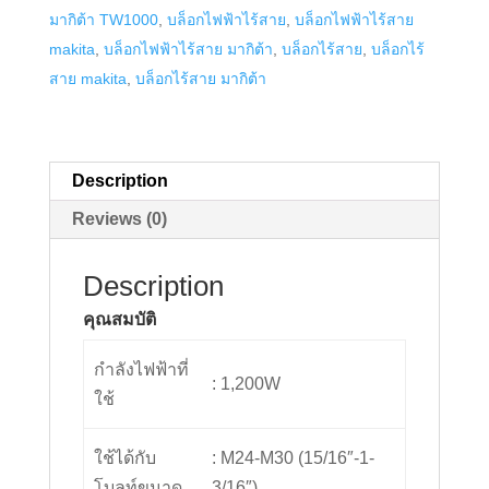
มากิต้า TW1000
,
บล็อกไฟฟ้าไร้สาย
,
บล็อกไฟฟ้าไร้สาย
makita
,
บล็อกไฟฟ้าไร้สาย มากิต้า
,
บล็อกไร้สาย
,
บล็อกไร้
สาย makita
,
บล็อกไร้สาย มากิต้า
Description
Reviews (0)
Description
คุณสมบัติ
กำลังไฟฟ้าที่
: 1,200W
ใช้
ใช้ได้กับ
: M24-M30 (15/16″-1-
โบลท์ขนาด
3/16″)