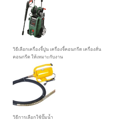
วิธีเลือกเครื่องจี้ปูน เครื่องจี้คอนกรีต เครื่องสั่น
คอนกรีต ให้เหมาะกับงาน
วิธีการเลือกใช้ปั๊มน้ำ