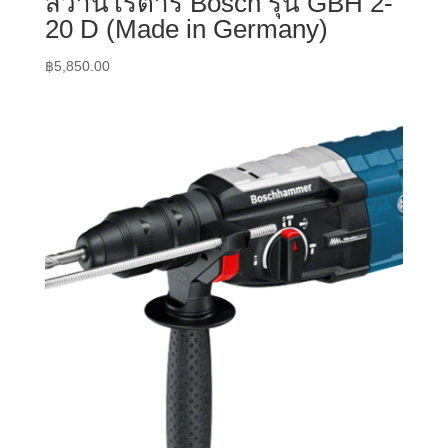
สว่านโรตารี่ Bosch รุ่น GBH 2-
20 D (Made in Germany)
฿
5,850.00