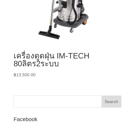
เครื่องดูดฝุ่น IM-TECH
80ลิตร2ระบบ
฿
13,500.00
Facebook