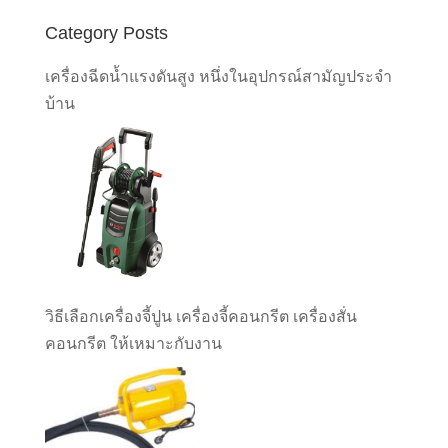
Category Posts
เครื่องฉีดน้ำแรงดันสูง หนึ่งในอุปกรณ์สามัญประจำ
บ้าน
วิธีเลือกเครื่องจี้ปูน เครื่องจี้คอนกรีต เครื่องสั่น
คอนกรีต ให้เหมาะกับงาน