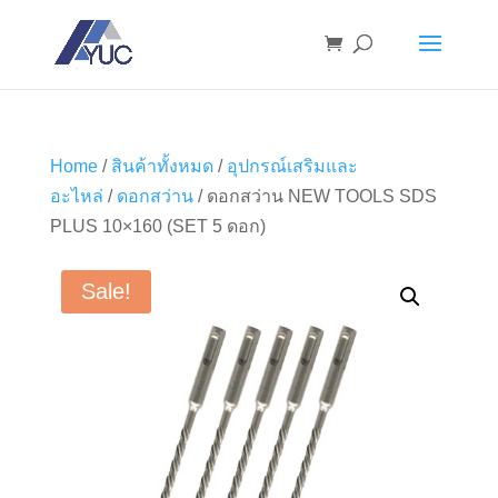
Home
/
สินค้าทั้งหมด
/
อุปกรณ์เสริมและ
อะไหล่
/
ดอกสว่าน
/ ดอกสว่าน NEW TOOLS SDS
PLUS 10×160 (SET 5 ดอก)
Sale!