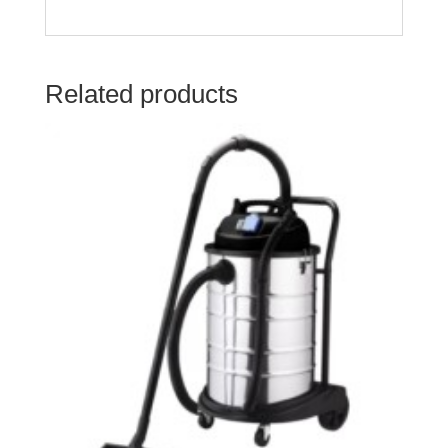
Related products