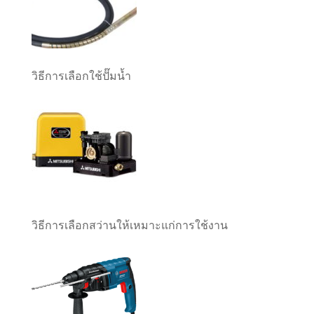
วิธีการเลือกใช้ปั๊มน้ำ
วิธีการเลือกสว่านให้เหมาะแก่การใช้งาน