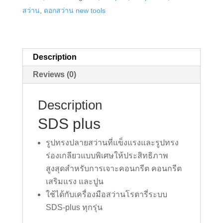
PLUS
สว่าน
,
ดอกสว่าน new tools
10x160
(SET
5
ดอก)
Description
quantity
Reviews (0)
Description
SDS plus
รูปทรงปลายสว่านที่แข็งแรงและรูปทรง
ร่องเกลียวแบบพิเศษให้ประสิทธิภาพ
สูงสุดสำหรับการเจาะคอนกรีต คอนกรีต
เสริมแรง และปูน
ใช้ได้กับเครื่องมือสว่านโรตารี่ระบบ
SDS-plus ทุกรุ่น