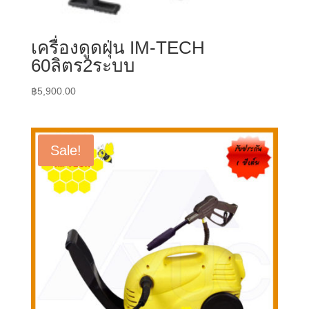
เครื่องดูดฝุ่น IM-TECH
60ลิตร2ระบบ
฿
5,900.00
Sale!