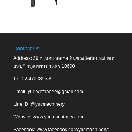
Contact Us
Address: 39 ถ.เทศบาลสาย 2 แขวงวัดกัลยาณ์ เขต
ธนบุรี กรุงเทพมหานคร 10600
Tel: 02-4720895-8
Email:
yuc.wethanee@gmail.com
Line ID: @yucmachinery
Website:
www.yucmachinery.com
Facebook:
www.facebook.com/yucmachinery/