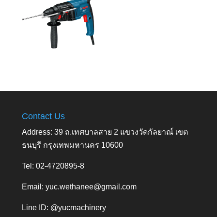
Contact Us
Address: 39 ถ.เทศบาลสาย 2 แขวงวัดกัลยาณ์ เขต
ธนบุรี กรุงเทพมหานคร 10600
Tel: 02-4720895-8
Email:
yuc.wethanee@gmail.com
Line ID: @yucmachinery