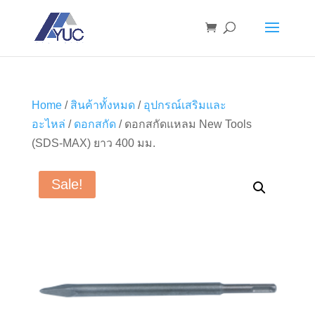
Home
/
สินค้าทั้งหมด
/
อุปกรณ์เสริมและ
อะไหล่
/
ดอกสกัด
/ ดอกสกัดแหลม New Tools
(SDS-MAX) ยาว 400 มม.
Sale!