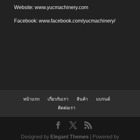
Website:
www.yucmachinery.com
Facebook:
www.facebook.com/yucmachinery/
หน้าแรก
เกี่ยวกับเรา
สินค้า
แบรนด์
ติดต่อเรา
Designed by
Elegant Themes
| Powered by