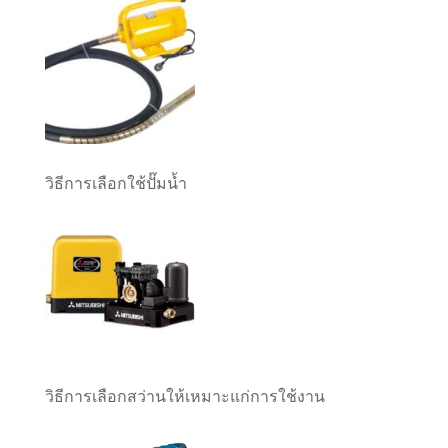
วิธีการเลือกใช้ปั๊มน้ำ
วิธีการเลือกสว่านให้เหมาะแก่การใช้งาน