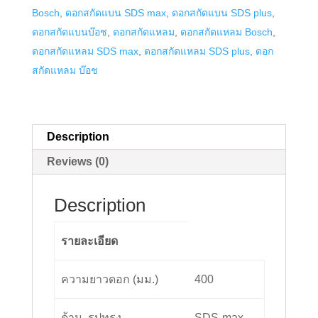
Bosch
,
ดอกสกัดแบน SDS max
,
ดอกสกัดแบน SDS plus
,
ยาว
ดอกสกัดแบนบ๊อช
,
ดอกสกัดแหลม
,
ดอกสกัดแหลม Bosch
,
400
ดอกสกัดแหลม SDS max
,
ดอกสกัดแหลม SDS plus
,
ดอก
มม.
สกัดแหลม บ๊อช
quantity
Description
Reviews (0)
Description
รายละเอียด
ความยาวดอก (มม.)
400
ด้าม, รูปทรง
SDS-max