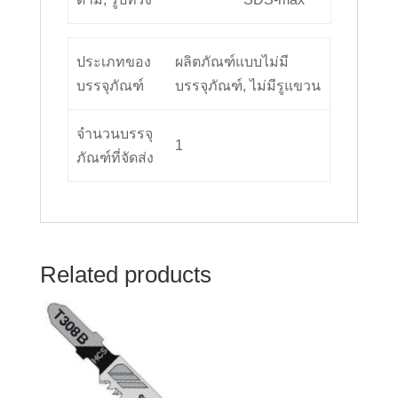
ประเภทของ
ผลิตภัณฑ์แบบไม่มี
บรรจุภัณฑ์
บรรจุภัณฑ์, ไม่มีรูแขวน
จำนวนบรรจุ
1
ภัณฑ์ที่จัดส่ง
Related products