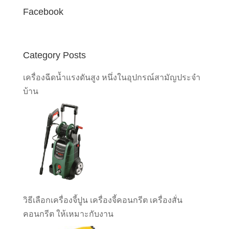
Facebook
Category Posts
เครื่องฉีดน้ำแรงดันสูง หนึ่งในอุปกรณ์สามัญประจำ
บ้าน
วิธีเลือกเครื่องจี้ปูน เครื่องจี้คอนกรีต เครื่องสั่น
คอนกรีต ให้เหมาะกับงาน