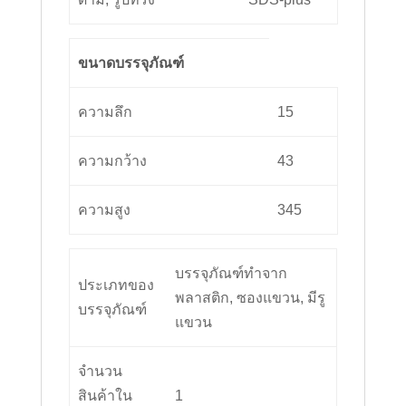
ขนาดบรรจุภัณฑ์
ความลึก
15
ความกว้าง
43
ความสูง
345
บรรจุภัณฑ์ทำจาก
ประเภทของ
พลาสติก, ซองแขวน, มีรู
บรรจุภัณฑ์
แขวน
จำนวน
สินค้าใน
1