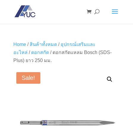
Home
/
สินค้าทั้งหมด
/
อุปกรณ์เสริมและ
อะไหล่
/
ดอกสกัด
/ ดอกสกัดแหลม Bosch (SDS-
Plus) ยาว 250 มม.
Sale!