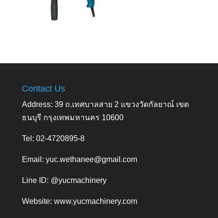
Contact Us
Address: 39 ถ.เทศบาลสาย 2 แขวงวัดกัลยาณ์ เขต
ธนบุรี กรุงเทพมหานคร 10600
Tel: 02-4720895-8
Email:
yuc.wethanee@gmail.com
Line ID: @yucmachinery
Website:
www.yucmachinery.com