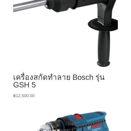
เครื่องสกัดทำลาย Bosch รุ่น
GSH 5
฿
12,500.00