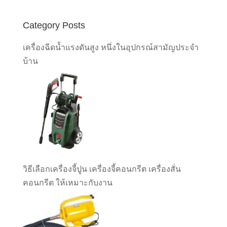
Category Posts
เครื่องฉีดน้ำแรงดันสูง หนึ่งในอุปกรณ์สามัญประจำ
บ้าน
วิธีเลือกเครื่องจี้ปูน เครื่องจี้คอนกรีต เครื่องสั่น
คอนกรีต ให้เหมาะกับงาน