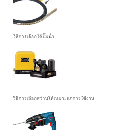
วิธีการเลือกใช้ปั๊มน้ำ
วิธีการเลือกสว่านให้เหมาะแก่การใช้งาน