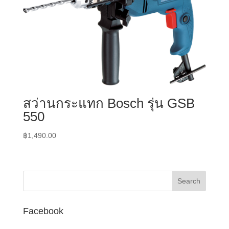
สว่านกระแทก Bosch รุ่น GSB
550
฿
1,490.00
Facebook