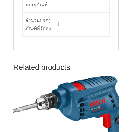
บรรจุภัณฑ์
จำนวนบรรจุ
1
ภัณฑ์ที่จัดส่ง
Related products