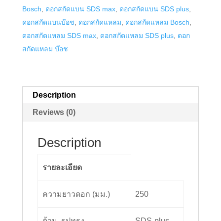
Bosch
,
ดอกสกัดแบน SDS max
,
ดอกสกัดแบน SDS plus
,
250
ดอกสกัดแบนบ๊อช
,
ดอกสกัดแหลม
,
ดอกสกัดแหลม Bosch
,
มม.
ดอกสกัดแหลม SDS max
,
ดอกสกัดแหลม SDS plus
,
ดอก
quantity
สกัดแหลม บ๊อช
Description
Reviews (0)
Description
รายละเอียด
ความยาวดอก (มม.)
250
ด้าม, รูปทรง
SDS-plus