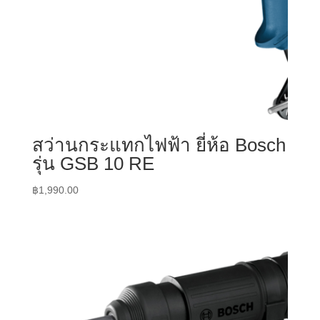
สว่านกระแทกไฟฟ้า ยี่ห้อ Bosch
รุ่น GSB 10 RE
฿
1,990.00