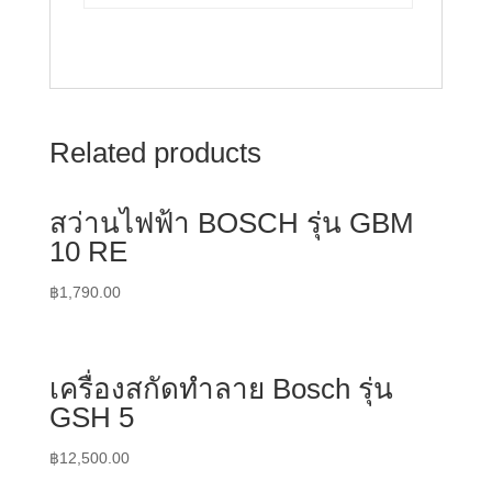
Related products
สว่านไฟฟ้า BOSCH รุ่น GBM
10 RE
฿
1,790.00
เครื่องสกัดทำลาย Bosch รุ่น
GSH 5
฿
12,500.00