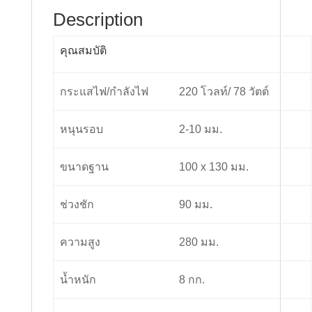
Description
คุณสมบัติ
กระแสไฟ/กำลังไฟ
220 โวลท์/ 78 วัตต์
หนุนรอบ
2-10 มม.
ขนาดฐาน
100 x 130 มม.
ช่วงชัก
90 มม.
ความสูง
280 มม.
น้ำหนัก
8 กก.