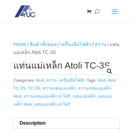
Home
/
สินค้าทั้งหมด
/
เครื่องมือไฟฟ้า
/
สว่าน
/ แท่น
แม่เหล็ก Atoli TC-3S
แท่นแม่เหล็ก Atoli TC-3S
Categories:
Atoli
,
สว่าน
,
เครื่องมือไฟฟ้า
Tags:
Atoli
,
Atoli
TC-3S
,
TC-3S
,
สว่านแท่นแม่เหล็ก
,
สว่านแท่นแม่เหล็ก
Atoli
,
สว่านแท่นแม่เหล็ก อาโตริ
,
แท่นแม่เหล็ก
,
แท่นแม่
เหล็ก Atoli
,
แท่นแม่เหล็ก อาโตริ
Description