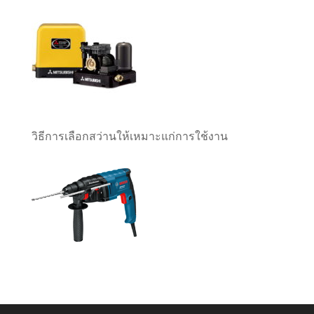
วิธีการเลือกสว่านให้เหมาะแก่การใช้งาน