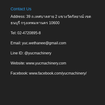
Contact Us
Address: 39 ถ.เทศบาลสาย 2 แขวงวัดกัลยาณ์ เขต
ธนบุรี กรุงเทพมหานคร 10600
Tel: 02-4720895-8
Email:
yuc.wethanee@gmail.com
Line ID: @yucmachinery
Website:
www.yucmachinery.com
Facebook:
www.facebook.com/yucmachinery/