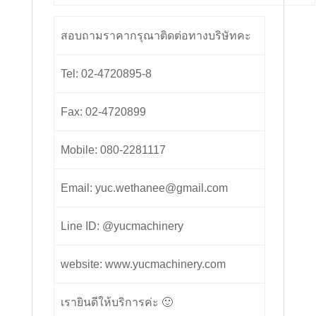
สอบถามราคากรุณาติดต่อทางบริษัทคะ
Tel: 02-4720895-8
Fax: 02-4720899
Mobile: 080-2281117
Email: yuc.wethanee@gmail.com
Line ID: @yucmachinery
website: www.yucmachinery.com
เรายินดีให้บริการค่ะ 🙂