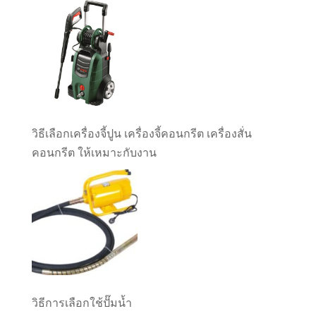
วิธีเลือกเครื่องจี้ปูน เครื่องจี้คอนกรีต เครื่องสั่น
คอนกรีต ให้เหมาะกับงาน
วิธีการเลือกใช้ปั๊มน้ำ