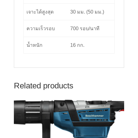
เจาะได้สูงสุด
30 มม. (50 มม.)
ความเร็วรอบ
700 รอบ/นาที
น้ำหนัก
16 กก.
Related products