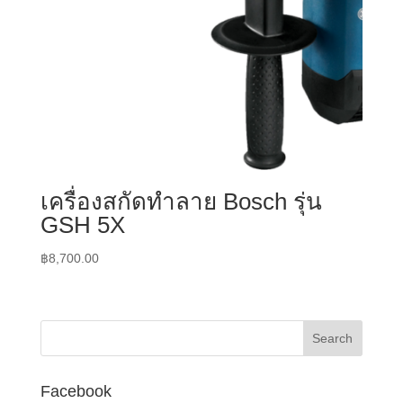
เครื่องสกัดทำลาย Bosch รุ่น
GSH 5X
฿
8,700.00
Facebook