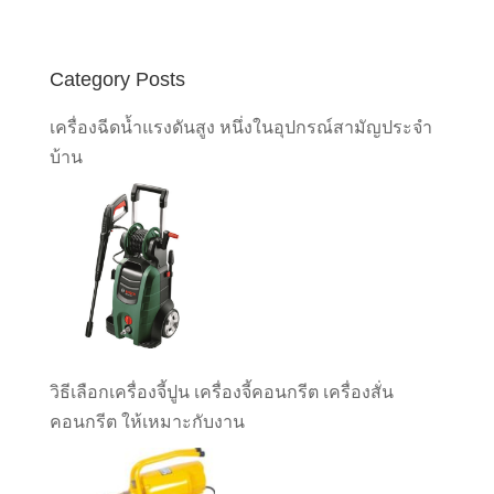
Category Posts
เครื่องฉีดน้ำแรงดันสูง หนึ่งในอุปกรณ์สามัญประจำ
บ้าน
วิธีเลือกเครื่องจี้ปูน เครื่องจี้คอนกรีต เครื่องสั่น
คอนกรีต ให้เหมาะกับงาน