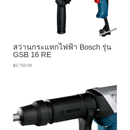
สว่านกระแทกไฟฟ้า Bosch รุ่น
GSB 16 RE
฿
2,750.00