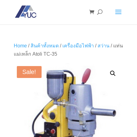
Home
/
สินค้าทั้งหมด
/
เครื่องมือไฟฟ้า
/
สว่าน
/ แท่น
แม่เหล็ก Atoli TC-35
Sale!