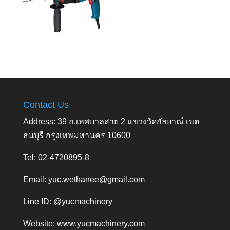
Contact Us
Address: 39 ถ.เทศบาลสาย 2 แขวงวัดกัลยาณ์ เขต
ธนบุรี กรุงเทพมหานคร 10600
Tel: 02-4720895-8
Email:
yuc.wethanee@gmail.com
Line ID: @yucmachinery
Website:
www.yucmachinery.com