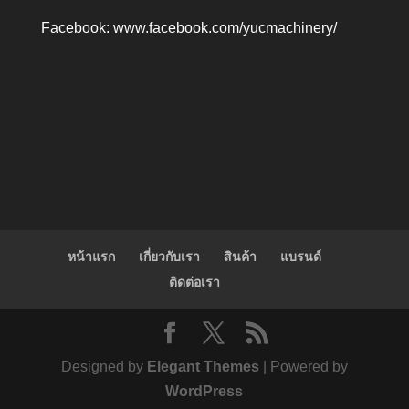
Facebook:
www.facebook.com/yucmachinery/
หน้าแรก
เกี่ยวกับเรา
สินค้า
แบรนด์
ติดต่อเรา
Designed by
Elegant Themes
| Powered by
WordPress