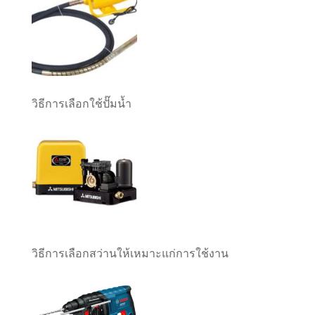
วิธีการเลือกใช้ปั๊มน้ำ
วิธีการเลือกสว่านให้เหมาะแก่การใช้งาน