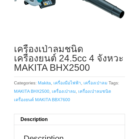
เครื่องเป่าลมชนิด
เครื่องยนต์ 24.5cc 4 จังหวะ
MAKITA BHX2500
Categories:
Makita
,
เครื่องมือไฟฟ้า
,
เครื่องเป่าลม
Tags:
MAKITA BHX2500
,
เครื่องเป่าลม
,
เครื่องเป่าลมชนิด
เครื่องยนต์ MAKITA BBX7600
Description
Description