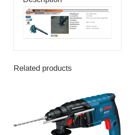
Related products