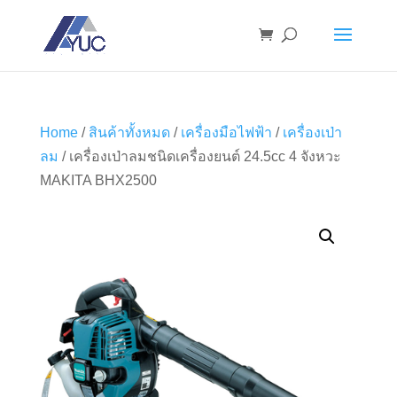
Home
/
สินค้าทั้งหมด
/
เครื่องมือไฟฟ้า
/
เครื่องเป่า
ลม
/ เครื่องเป่าลมชนิดเครื่องยนต์ 24.5cc 4 จังหวะ
MAKITA BHX2500