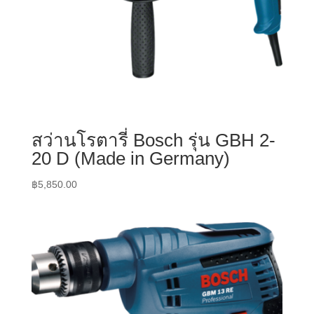
สว่านโรตารี่ Bosch รุ่น GBH 2-
20 D (Made in Germany)
฿
5,850.00