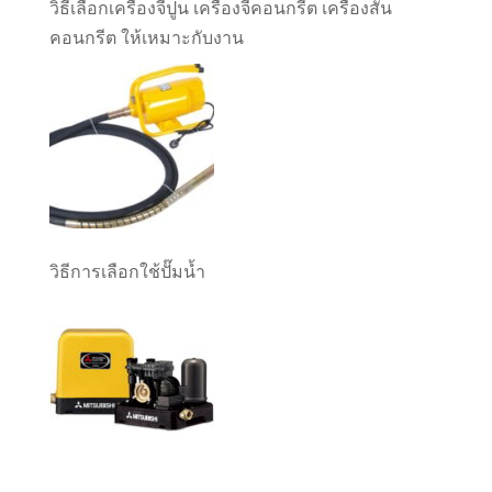
วิธีเลือกเครื่องจี้ปูน เครื่องจี้คอนกรีต เครื่องสั่น
คอนกรีต ให้เหมาะกับงาน
วิธีการเลือกใช้ปั๊มน้ำ