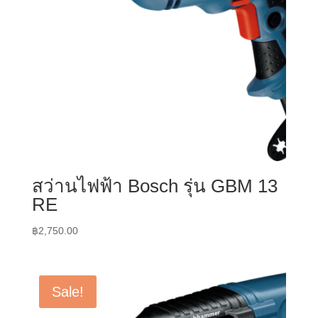
สว่านไฟฟ้า Bosch รุ่น GBM 13
RE
฿
2,750.00
Sale!