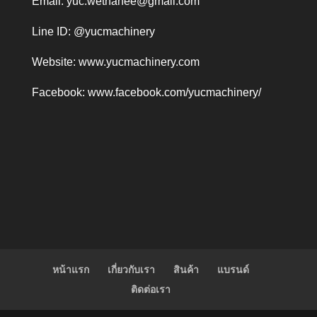
Email:
yuc.wethanee@gmail.com
Line ID: @yucmachinery
Website:
www.yucmachinery.com
Facebook:
www.facebook.com/yucmachinery/
หน้าแรก
เกี่ยวกับเรา
สินค้า
แบรนด์
ติดต่อเรา