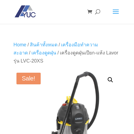
Home
/
สินค้าทั้งหมด
/
เครื่องมือทำความ
สะอาด
/
เครื่องดูดฝุ่น
/ เครื่องดูดฝุ่นเปียก-แห้ง Lavor
รุ่น LVC-20XS
Sale!