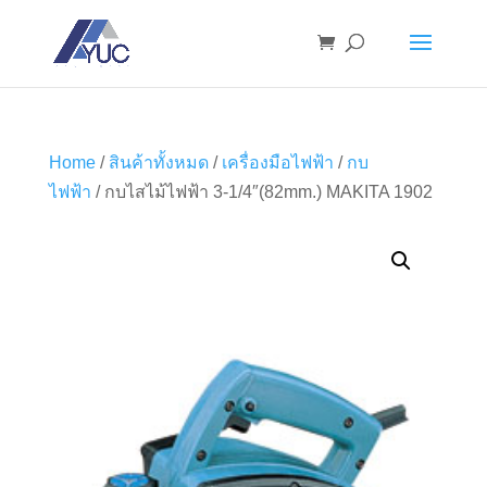
Home
/
สินค้าทั้งหมด
/
เครื่องมือไฟฟ้า
/
กบ
ไฟฟ้า
/ กบไสไม้ไฟฟ้า 3-1/4″(82mm.) MAKITA 1902