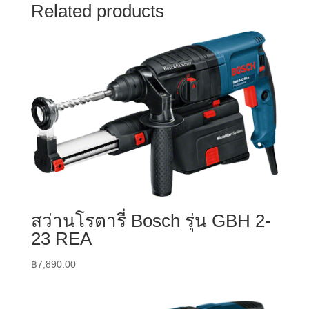
Related products
สว่านโรตารี่ Bosch รุ่น GBH 2-
23 REA
฿
7,890.00