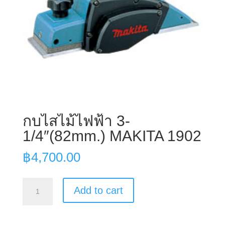
กบไสไม้ไฟฟ้า 3-
1/4″(82mm.) MAKITA 1902
฿
4,700.00
กบ
Add to cart
ไส
ไม้
ไฟฟ้า