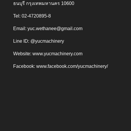
ธนบุรี กรุงเทพมหานคร 10600
Tel: 02-4720895-8
Email:
yuc.wethanee@gmail.com
Line ID: @yucmachinery
Website:
www.yucmachinery.com
Facebook:
www.facebook.com/yucmachinery/