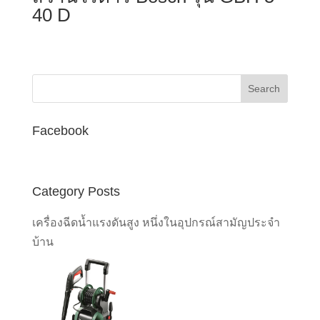
40 D
Facebook
Category Posts
เครื่องฉีดน้ำแรงดันสูง หนึ่งในอุปกรณ์สามัญประจำ
บ้าน