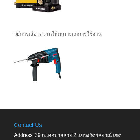
วิธีการเลือกสว่านให้เหมาะแก่การใช้งาน
Contact Us
Address: 39 ถ.เทศบาลสาย 2 แขวงวัดกัลยาณ์ เขต