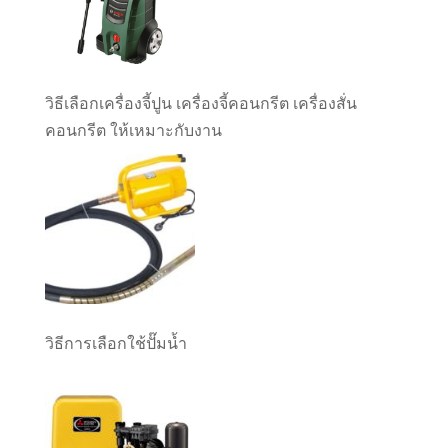
วิธีเลือกเครื่องจี้ปูน เครื่องจี้คอนกรีต เครื่องสั่น
คอนกรีต ให้เหมาะกับงาน
วิธีการเลือกใช้ปั๊มน้ำ