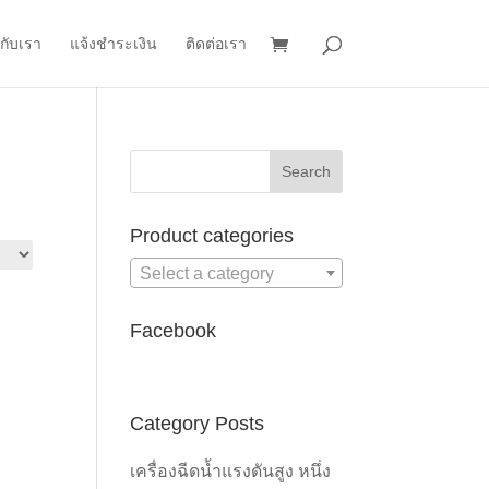
วกับเรา
แจ้งชำระเงิน
ติดต่อเรา
Product categories
Select a category
Facebook
Category Posts
เครื่องฉีดน้ำแรงดันสูง หนึ่ง