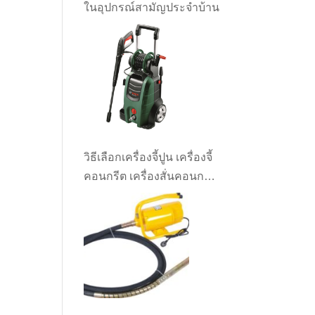
ในอุปกรณ์สามัญประจำบ้าน
วิธีเลือกเครื่องจี้ปูน เครื่องจี้
คอนกรีต เครื่องสั่นคอนกรีต
ให้เหมาะกับงาน