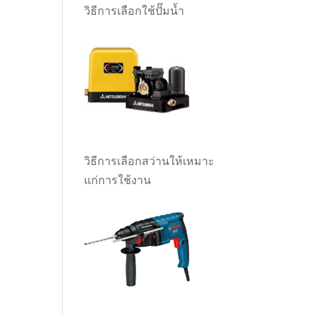
วิธีการเลือกใช้ปั๊มน้ำ
วิธีการเลือกสว่านให้เหมาะ
แก่การใช้งาน