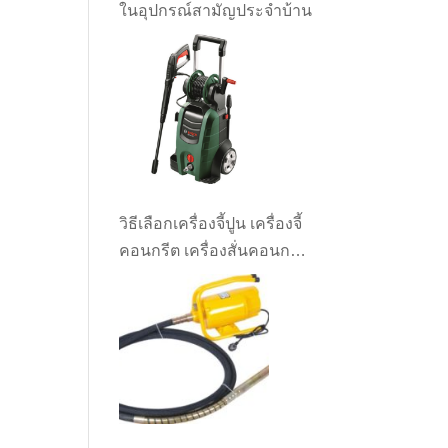
ในอุปกรณ์สามัญประจำบ้าน
วิธีเลือกเครื่องจี้ปูน เครื่องจี้
คอนกรีต เครื่องสั่นคอนกรีต
ให้เหมาะกับงาน