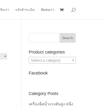
วกับเรา
แจ้งชำระเงิน
ติดต่อเรา
Product categories
Select a category
Facebook
Category Posts
เครื่องฉีดน้ำแรงดันสูง หนึ่ง