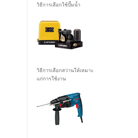
วิธีการเลือกใช้ปั๊มน้ำ
วิธีการเลือกสว่านให้เหมาะ
แก่การใช้งาน