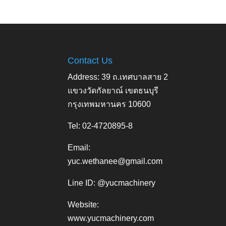
Contact Us
Address: 39 ถ.เทศบาลสาย 2
แขวงวัดกัลยาณ์ เขตธนบุรี
กรุงเทพมหานคร 10600
Tel: 02-4720895-8
Email:
yuc.wethanee@gmail.com
Line ID: @yucmachinery
Website:
www.yucmachinery.com