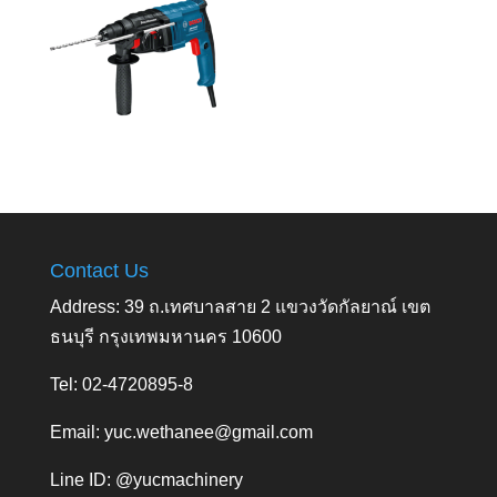
Contact Us
Address: 39 ถ.เทศบาลสาย 2 แขวงวัดกัลยาณ์ เขต
ธนบุรี กรุงเทพมหานคร 10600
Tel: 02-4720895-8
Email:
yuc.wethanee@gmail.com
Line ID: @yucmachinery