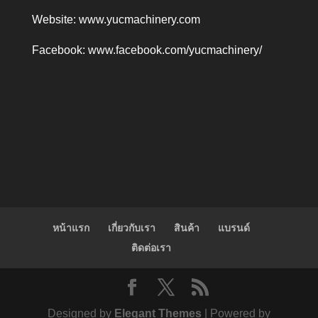
Website:
www.yucmachinery.com
Facebook:
www.facebook.com/yucmachinery/
หน้าแรก
เกี่ยวกับเรา
สินค้า
แบรนด์
ติดต่อเรา
Designed by
Elegant Themes
| Powered by