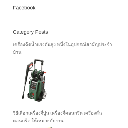
Facebook
Category Posts
เครื่องฉีดน้ำแรงดันสูง หนึ่งในอุปกรณ์สามัญประจำ
บ้าน
วิธีเลือกเครื่องจี้ปูน เครื่องจี้คอนกรีต เครื่องสั่น
คอนกรีต ให้เหมาะกับงาน