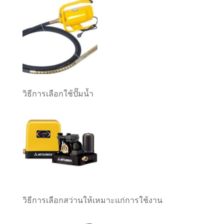
วิธีการเลือกใช้ปั๊มน้ำ
วิธีการเลือกสว่านให้เหมาะแก่การใช้งาน