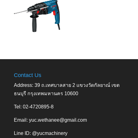
Contact Us
Address: 39 ถ.เทศบาลสาย 2 แขวงวัดกัลยาณ์ เขต
ธนบุรี กรุงเทพมหานคร 10600
Tel: 02-4720895-8
Email:
yuc.wethanee@gmail.com
Line ID: @yucmachinery