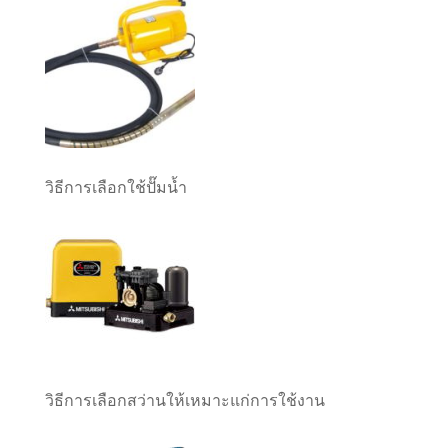
วิธีการเลือกใช้ปั๊มน้ำ
วิธีการเลือกสว่านให้เหมาะแก่การใช้งาน