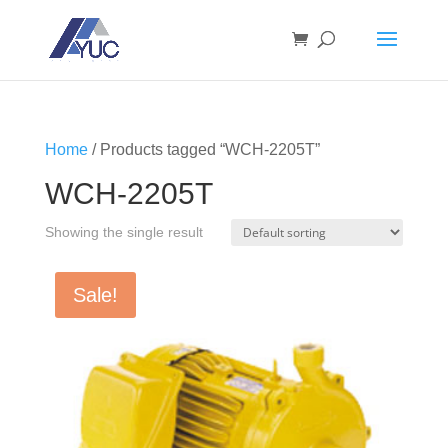
Home
/ Products tagged “WCH-2205T”
WCH-2205T
Showing the single result
Sale!