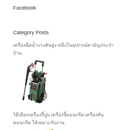
Facebook
Category Posts
เครื่องฉีดน้ำแรงดันสูง หนึ่งในอุปกรณ์สามัญประจำ
บ้าน
วิธีเลือกเครื่องจี้ปูน เครื่องจี้คอนกรีต เครื่องสั่น
คอนกรีต ให้เหมาะกับงาน