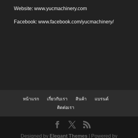
Website:
www.yucmachinery.com
Facebook:
www.facebook.com/yucmachinery/
หน้าแรก
เกี่ยวกับเรา
สินค้า
แบรนด์
ติดต่อเรา
Designed by
Elegant Themes
| Powered by