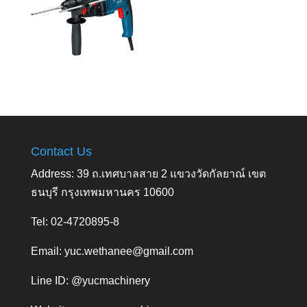
Contact Us
Address: 39 ถ.เทศบาลสาย 2 แขวงวัดกัลยาณ์ เขต
ธนบุรี กรุงเทพมหานคร 10600
Tel: 02-4720895-8
Email:
yuc.wethanee@gmail.com
Line ID: @yucmachinery