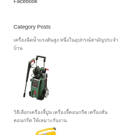
Facebook
Category Posts
เครื่องฉีดน้ำแรงดันสูง หนึ่งในอุปกรณ์สามัญประจำ
บ้าน
วิธีเลือกเครื่องจี้ปูน เครื่องจี้คอนกรีต เครื่องสั่น
คอนกรีต ให้เหมาะกับงาน