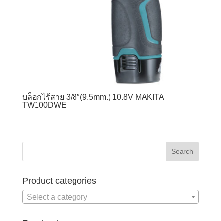
บล็อกไร้สาย 3/8″(9.5mm.) 10.8V MAKITA
TW100DWE
Product categories
Select a category