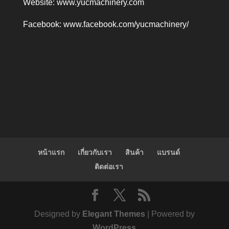
Website:
www.yucmachinery.com
Facebook:
www.facebook.com/yucmachinery/
หน้าแรก
เกี่ยวกับเรา
สินค้า
แบรนด์
ติดต่อเรา
Designed by
Elegant Themes
| Powered by
WordPress