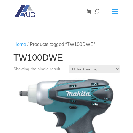
Home
/ Products tagged “TW100DWE”
TW100DWE
Showing the single result