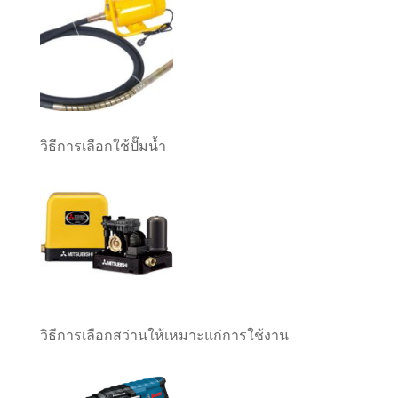
วิธีการเลือกใช้ปั๊มน้ำ
วิธีการเลือกสว่านให้เหมาะแก่การใช้งาน