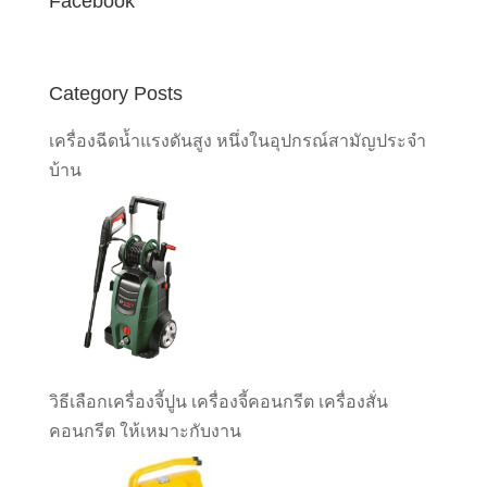
Facebook
Category Posts
เครื่องฉีดน้ำแรงดันสูง หนึ่งในอุปกรณ์สามัญประจำ
บ้าน
วิธีเลือกเครื่องจี้ปูน เครื่องจี้คอนกรีต เครื่องสั่น
คอนกรีต ให้เหมาะกับงาน