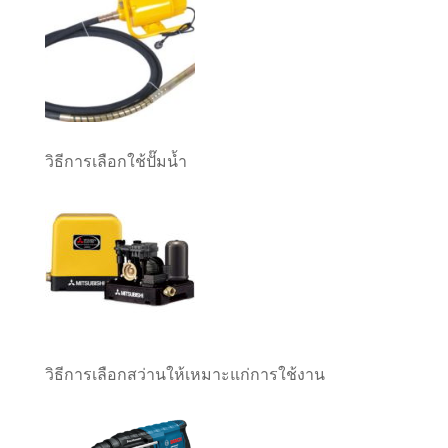
วิธีการเลือกใช้ปั๊มน้ำ
วิธีการเลือกสว่านให้เหมาะแก่การใช้งาน