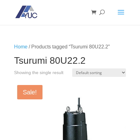
Home
/ Products tagged “Tsurumi 80U22.2”
Tsurumi 80U22.2
Showing the single result
Sale!