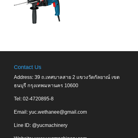
Contact Us
Address: 39 ถ.เทศบาลสาย 2 แขวงวัดกัลยาณ์ เขต
ธนบุรี กรุงเทพมหานคร 10600
Tel: 02-4720895-8
Email:
yuc.wethanee@gmail.com
Line ID: @yucmachinery