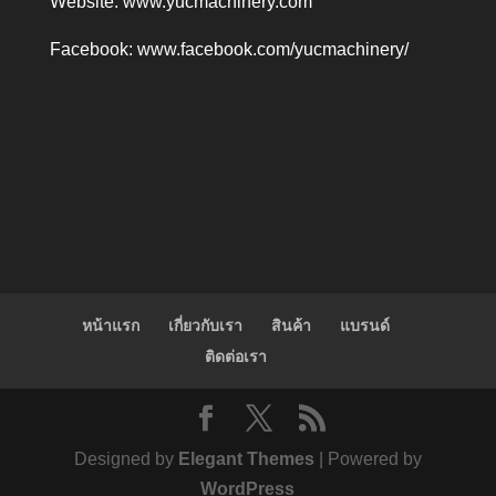
Website:
www.yucmachinery.com
Facebook:
www.facebook.com/yucmachinery/
หน้าแรก
เกี่ยวกับเรา
สินค้า
แบรนด์
ติดต่อเรา
Designed by
Elegant Themes
| Powered by
WordPress