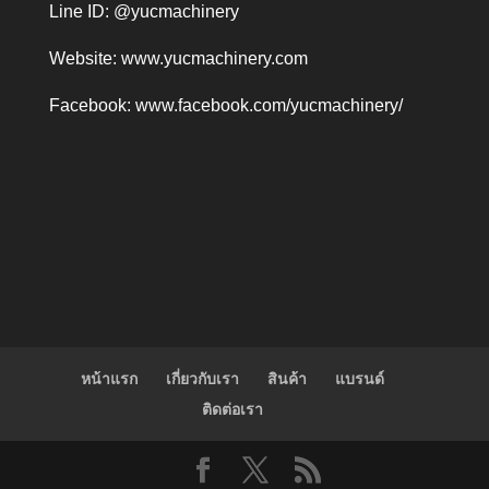
Line ID: @yucmachinery
Website:
www.yucmachinery.com
Facebook:
www.facebook.com/yucmachinery/
หน้าแรก
เกี่ยวกับเรา
สินค้า
แบรนด์
ติดต่อเรา