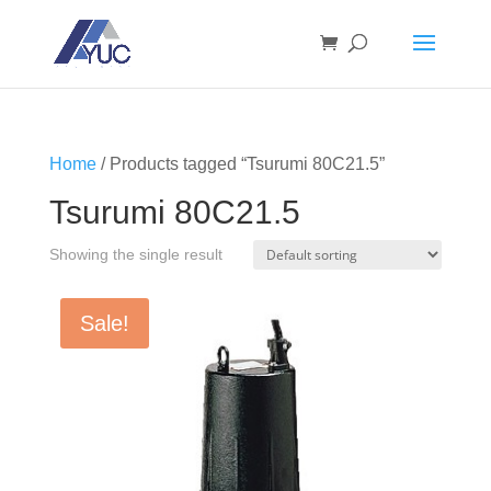
Home
/ Products tagged “Tsurumi 80C21.5”
Tsurumi 80C21.5
Showing the single result
Sale!