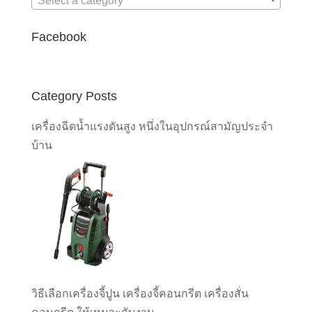
Select a category
Facebook
Category Posts
เครื่องฉีดน้ำแรงดันสูง หนึ่งในอุปกรณ์สามัญประจำ
บ้าน
วิธีเลือกเครื่องจี้ปูน เครื่องจี้คอนกรีต เครื่องสั่น