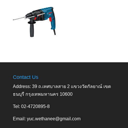
Contact Us
Address: 39 ถ.เทศบาลสาย 2 แขวงวัดกัลยาณ์ เขต
ธนบุรี กรุงเทพมหานคร 10600
Tel: 02-4720895-8
Email:
yuc.wethanee@gmail.com