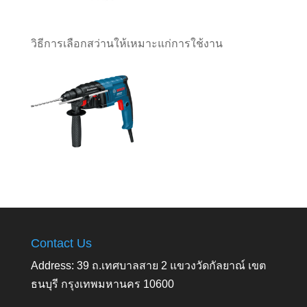
วิธีการเลือกสว่านให้เหมาะแก่การใช้งาน
Contact Us
Address: 39 ถ.เทศบาลสาย 2 แขวงวัดกัลยาณ์ เขต
ธนบุรี กรุงเทพมหานคร 10600