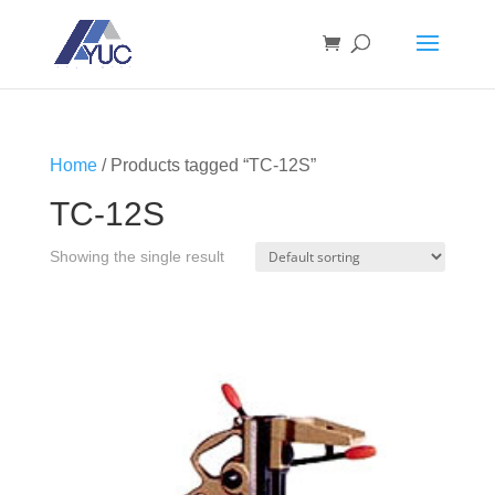
Home
/ Products tagged “TC-12S”
TC-12S
Showing the single result