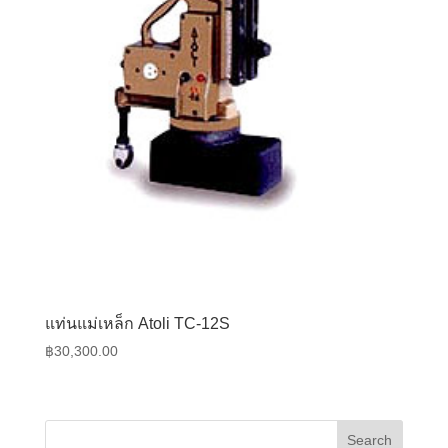
แท่นแม่เหล็ก Atoli TC-12S
฿
30,300.00