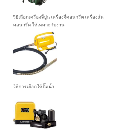
วิธีเลือกเครื่องจี้ปูน เครื่องจี้คอนกรีต เครื่องสั่น
คอนกรีต ให้เหมาะกับงาน
วิธีการเลือกใช้ปั๊มน้ำ