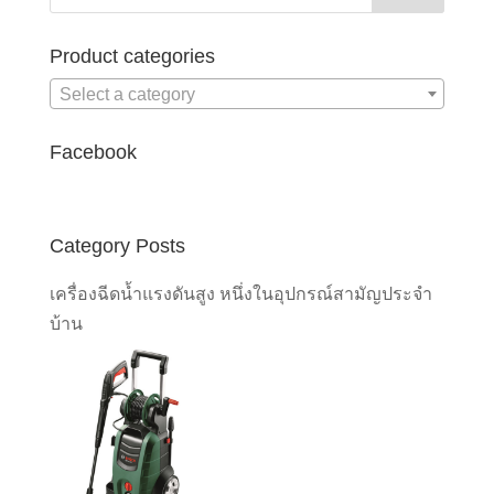
Product categories
Select a category
Facebook
Category Posts
เครื่องฉีดน้ำแรงดันสูง หนึ่งในอุปกรณ์สามัญประจำ
บ้าน