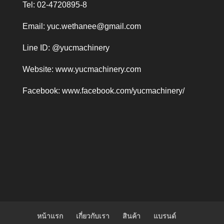
Tel: 02-4720895-8
Email:
yuc.wethanee@gmail.com
Line ID: @yucmachinery
Website:
www.yucmachinery.com
Facebook:
www.facebook.com/yucmachinery/
หน้าแรก
เกี่ยวกับเรา
สินค้า
แบรนด์