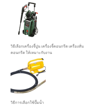
วิธีเลือกเครื่องจี้ปูน เครื่องจี้คอนกรีต เครื่องสั่น
คอนกรีต ให้เหมาะกับงาน
วิธีการเลือกใช้ปั๊มน้ำ