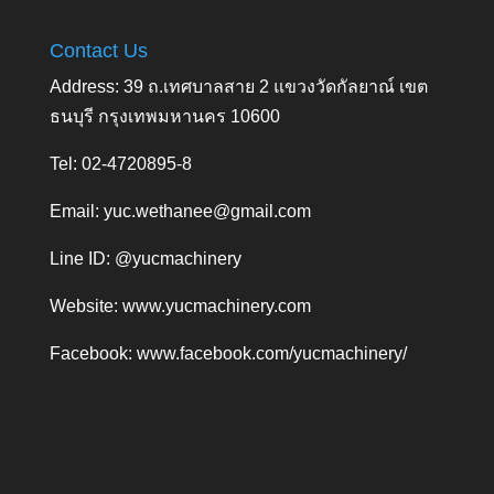
Contact Us
Address: 39 ถ.เทศบาลสาย 2 แขวงวัดกัลยาณ์ เขต
ธนบุรี กรุงเทพมหานคร 10600
Tel: 02-4720895-8
Email:
yuc.wethanee@gmail.com
Line ID: @yucmachinery
Website:
www.yucmachinery.com
Facebook:
www.facebook.com/yucmachinery/