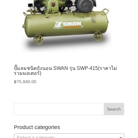
ปั๊มลมชนิดถังนอน SWAN รุ่น SWP-415(ราคาไม่
รวมมอเตอร์)
฿
75,840.00
Product categories
Select a category