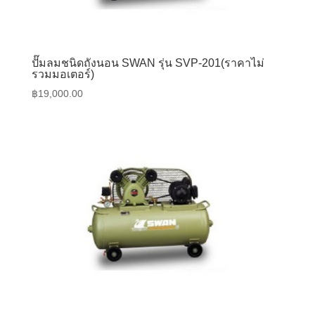
ปั๊มลมชนิดถังนอน SWAN รุ่น SVP-201(ราคาไม่
รวมมอเตอร์)
฿
19,000.00