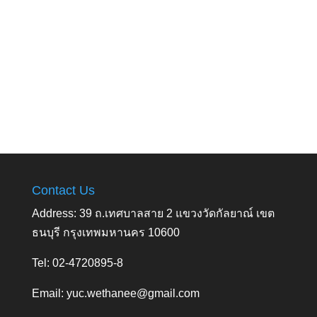
Contact Us
Address: 39 ถ.เทศบาลสาย 2 แขวงวัดกัลยาณ์ เขต
ธนบุรี กรุงเทพมหานคร 10600
Tel: 02-4720895-8
Email:
yuc.wethanee@gmail.com