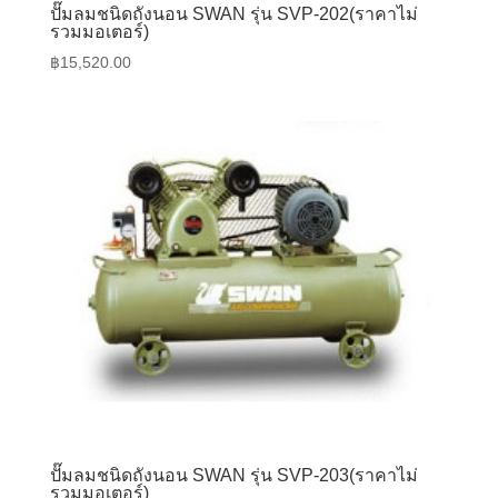
ปั๊มลมชนิดถังนอน SWAN รุ่น SVP-202(ราคาไม่
รวมมอเตอร์)
฿
15,520.00
ปั๊มลมชนิดถังนอน SWAN รุ่น SVP-203(ราคาไม่
รวมมอเตอร์)