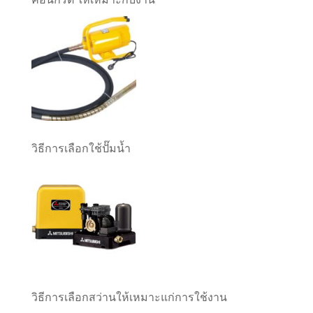
วิธีการเลือกใช้ปั๊มน้ำ
วิธีการเลือกสว่านให้เหมาะแก่การใช้งาน