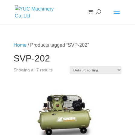
Home
/ Products tagged “SVP-202”
SVP-202
Showing all 7 results