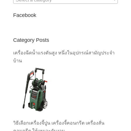
Facebook
Category Posts
เครื่องฉีดน้ำแรงดันสูง หนึ่งในอุปกรณ์สามัญประจำ
บ้าน
วิธีเลือกเครื่องจี้ปูน เครื่องจี้คอนกรีต เครื่องสั่น
คอนกรีต ให้เหมาะกับงาน