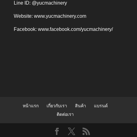
Line ID: @yucmachinery
Website:
www.yucmachinery.com
Facebook:
www.facebook.com/yucmachinery/
หน้าแรก
เกี่ยวกับเรา
สินค้า
แบรนด์
ติดต่อเรา