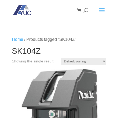
Home
/ Products tagged “SK104Z”
SK104Z
Showing the single result