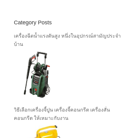
Category Posts
เครื่องฉีดน้ำแรงดันสูง หนึ่งในอุปกรณ์สามัญประจำ
บ้าน
วิธีเลือกเครื่องจี้ปูน เครื่องจี้คอนกรีต เครื่องสั่น
คอนกรีต ให้เหมาะกับงาน