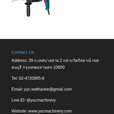
Contact Us
Address: 39 ถ.เทศบาลสาย 2 แขวงวัดกัลยาณ์ เขต
ธนบุรี กรุงเทพมหานคร 10600
Tel: 02-4720895-8
Email:
yuc.wethanee@gmail.com
Line ID: @yucmachinery
Website:
www.yucmachinery.com