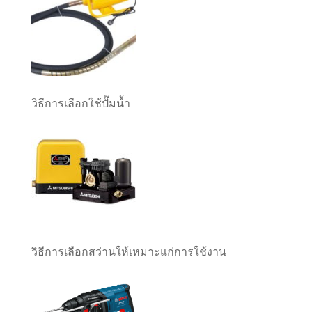
วิธีการเลือกใช้ปั๊มน้ำ
วิธีการเลือกสว่านให้เหมาะแก่การใช้งาน