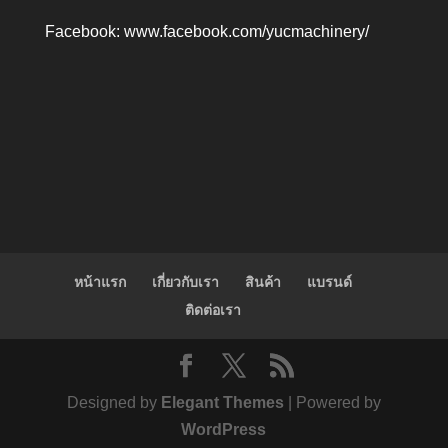
Facebook:
www.facebook.com/yucmachinery/
หน้าแรก
เกี่ยวกับเรา
สินค้า
แบรนด์
ติดต่อเรา
Designed by
Elegant Themes
| Powered by
WordPress