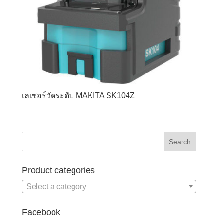
เลเซอร์วัดระดับ MAKITA SK104Z
Product categories
Select a category
Facebook