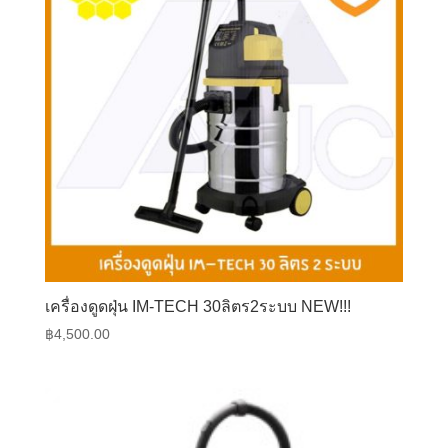
เครื่องดูดฝุ่น IM-TECH 30ลิตร2ระบบ NEW!!!
฿
4,500.00