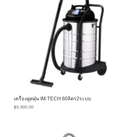
เครื่องดูดฝุ่น IM-TECH 60ลิตร2ระบบ
฿
5,900.00