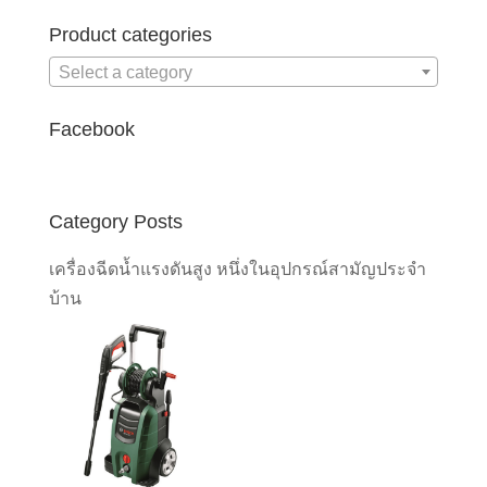
Product categories
Select a category
Facebook
Category Posts
เครื่องฉีดน้ำแรงดันสูง หนึ่งในอุปกรณ์สามัญประจำ
บ้าน