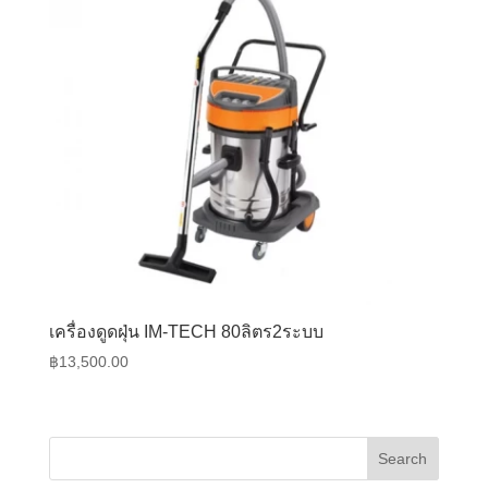
เครื่องดูดฝุ่น IM-TECH 80ลิตร2ระบบ
฿
13,500.00