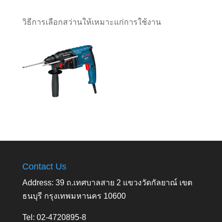
วิธีการเลือกสว่านให้เหมาะแก่การใช้งาน
Contact Us
Address: 39 ถ.เทศบาลสาย 2 แขวงวัดกัลยาณ์ เขต
ธนบุรี กรุงเทพมหานคร 10600
Tel: 02-4720895-8