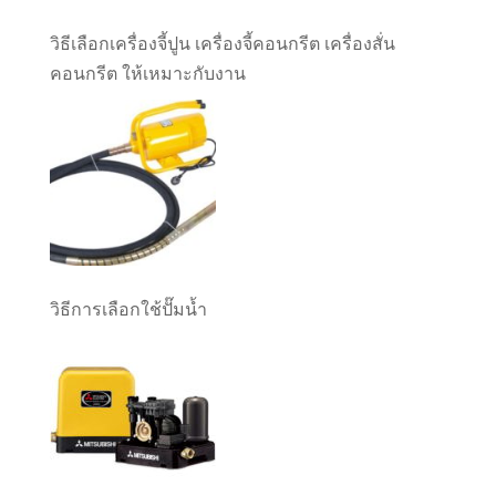
วิธีเลือกเครื่องจี้ปูน เครื่องจี้คอนกรีต เครื่องสั่น
คอนกรีต ให้เหมาะกับงาน
วิธีการเลือกใช้ปั๊มน้ำ