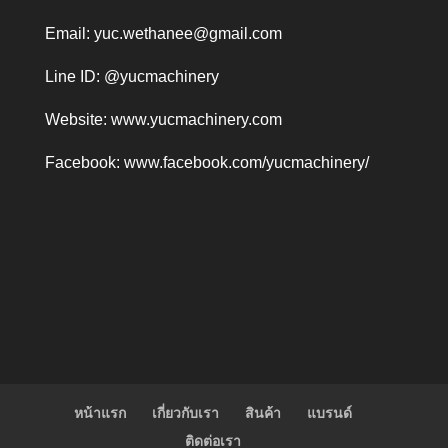
Email:
yuc.wethanee@gmail.com
Line ID: @yucmachinery
Website:
www.yucmachinery.com
Facebook:
www.facebook.com/yucmachinery/
หน้าแรก
เกี่ยวกับเรา
สินค้า
แบรนด์
ติดต่อเรา