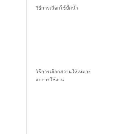
วิธีการเลือกใช้ปั๊มน้ำ
วิธีการเลือกสว่านให้เหมาะ
แก่การใช้งาน