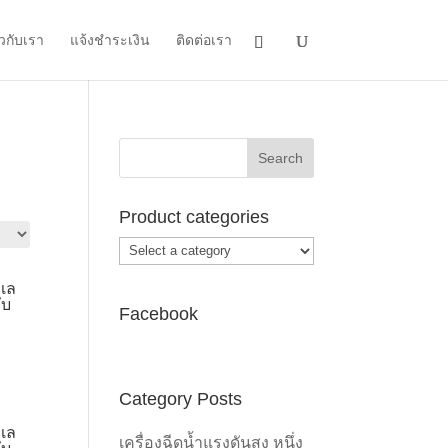
ยวกับเรา
แจ้งชำระเงิน
ติดต่อเรา
Product categories
ะเล
ับ
Facebook
Category Posts
0.
ะเล
เครื่องฉีดน้ำแรงดันสูง หนึ่ง