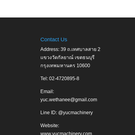
Contact Us
Address: 39 ถ.เทศบาลสาย 2
แขวงวัดกัลยาณ์ เขตธนบุรี
กรุงเทพมหานคร 10600
Tel: 02-4720895-8
Email:
yuc.wethanee@gmail.com
Line ID: @yucmachinery
Website:
www.yucmachinery.com