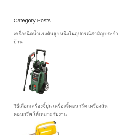
Category Posts
เครื่องฉีดน้ำแรงดันสูง หนึ่งในอุปกรณ์สามัญประจำ
บ้าน
วิธีเลือกเครื่องจี้ปูน เครื่องจี้คอนกรีต เครื่องสั่น
คอนกรีต ให้เหมาะกับงาน