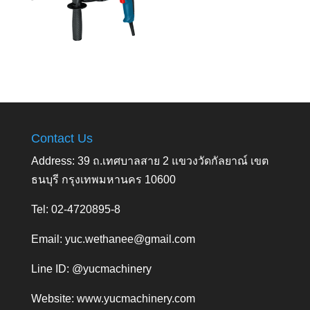
Contact Us
Address: 39 ถ.เทศบาลสาย 2 แขวงวัดกัลยาณ์ เขต
ธนบุรี กรุงเทพมหานคร 10600
Tel: 02-4720895-8
Email:
yuc.wethanee@gmail.com
Line ID: @yucmachinery
Website:
www.yucmachinery.com