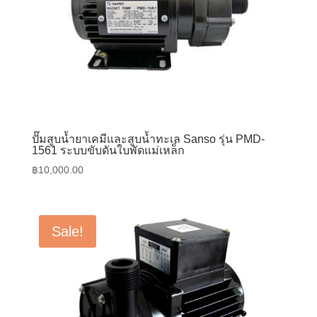
ปั๊มสูบน้ำยาเคมีและสูบน้ำทะเล Sanso รุ่น PMD-
1561 ระบบขับดันใบพัดแม่เหล็ก
฿
10,000.00
Sale!