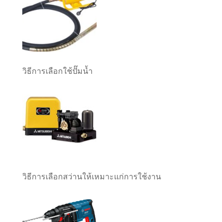
วิธีการเลือกใช้ปั๊มน้ำ
วิธีการเลือกสว่านให้เหมาะแก่การใช้งาน