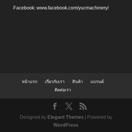
Facebook:
www.facebook.com/yucmachinery/
หน้าแรก
เกี่ยวกับเรา
สินค้า
แบรนด์
ติดต่อเรา
Designed by
Elegant Themes
| Powered by
WordPress