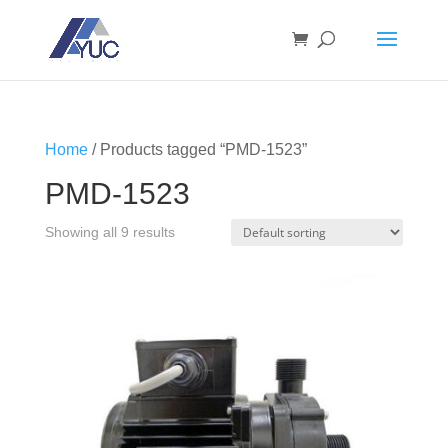
Home
/ Products tagged “PMD-1523”
PMD-1523
Showing all 9 results