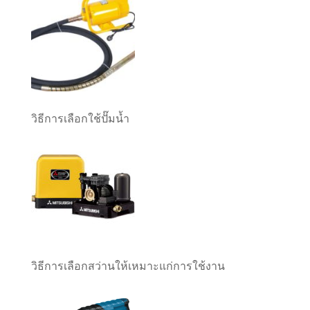
วิธีการเลือกใช้ปั๊มน้ำ
วิธีการเลือกสว่านให้เหมาะแก่การใช้งาน