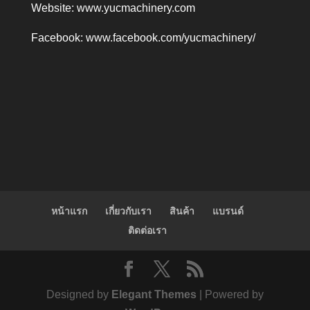
Website:
www.yucmachinery.com
Facebook:
www.facebook.com/yucmachinery/
หน้าแรก
เกี่ยวกับเรา
สินค้า
แบรนด์
ติดต่อเรา
Designed by
Elegant Themes
| Powered by