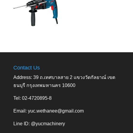
Contact Us
Address: 39 ถ.เทศบาลสาย 2 แขวงวัดกัลยาณ์ เขต
ธนบุรี กรุงเทพมหานคร 10600
Tel: 02-4720895-8
Email:
yuc.wethanee@gmail.com
Line ID: @yucmachinery