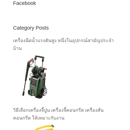
Facebook
Category Posts
เครื่องฉีดน้ำแรงดันสูง หนึ่งในอุปกรณ์สามัญประจำ
บ้าน
วิธีเลือกเครื่องจี้ปูน เครื่องจี้คอนกรีต เครื่องสั่น
คอนกรีต ให้เหมาะกับงาน