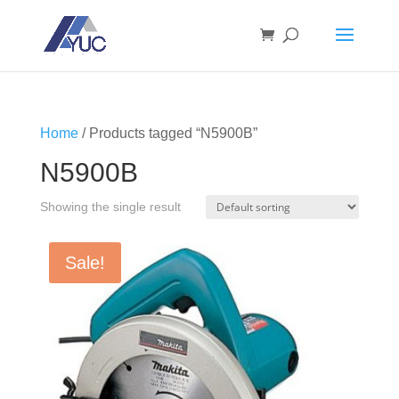
Home
/ Products tagged “N5900B”
N5900B
Showing the single result
Sale!