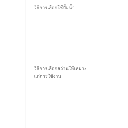
วิธีการเลือกใช้ปั๊มน้ำ
วิธีการเลือกสว่านให้เหมาะ
แก่การใช้งาน