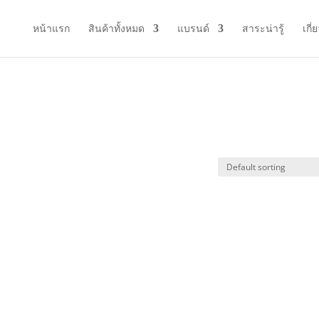
หน้าแรก
สินค้าทั้งหมด
แบรนด์
สาระน่ารู้
เกี่