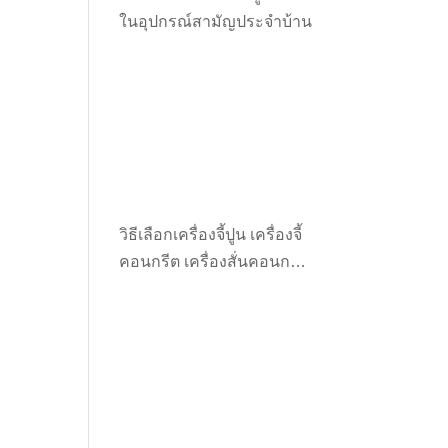
ในอุปกรณ์สามัญประจำบ้าน
วิธีเลือกเครื่องจี้ปูน เครื่องจี้
คอนกรีต เครื่องสั่นคอนกรีต
ให้เหมาะกับงาน