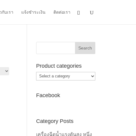
ยวกับเรา
แจ้งชำระเงิน
ติดต่อเรา
Product categories
Facebook
Category Posts
เครื่องฉีดน้ำแรงดันสูง หนึ่ง