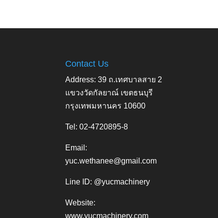
Contact Us
Address: 39 ถ.เทศบาลสาย 2
แขวงวัดกัลยาณ์ เขตธนบุรี
กรุงเทพมหานคร 10600
Tel: 02-4720895-8
Email:
yuc.wethanee@gmail.com
Line ID: @yucmachinery
Website:
www.yucmachinery.com