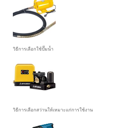
วิธีการเลือกใช้ปั๊มน้ำ
วิธีการเลือกสว่านให้เหมาะแก่การใช้งาน