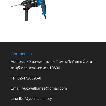
Contact Us
Address: 39 ถ.เทศบาลสาย 2 แขวงวัดกัลยาณ์ เขต
ธนบุรี กรุงเทพมหานคร 10600
Tel: 02-4720895-8
Email:
yuc.wethanee@gmail.com
Line ID: @yucmachinery