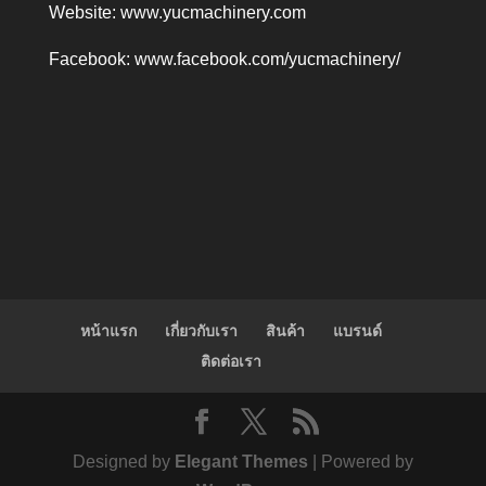
Website:
www.yucmachinery.com
Facebook:
www.facebook.com/yucmachinery/
หน้าแรก
เกี่ยวกับเรา
สินค้า
แบรนด์
ติดต่อเรา
Designed by
Elegant Themes
| Powered by