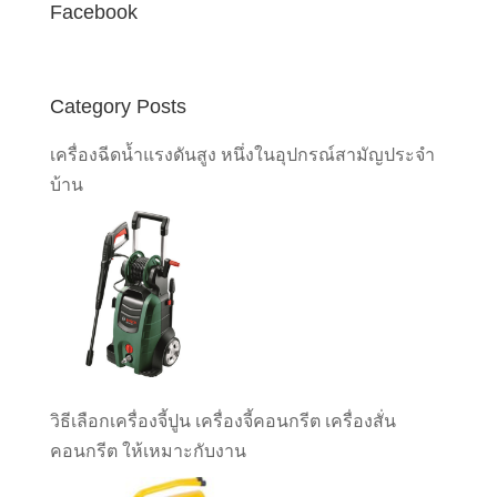
Facebook
Category Posts
เครื่องฉีดน้ำแรงดันสูง หนึ่งในอุปกรณ์สามัญประจำ
บ้าน
วิธีเลือกเครื่องจี้ปูน เครื่องจี้คอนกรีต เครื่องสั่น
คอนกรีต ให้เหมาะกับงาน