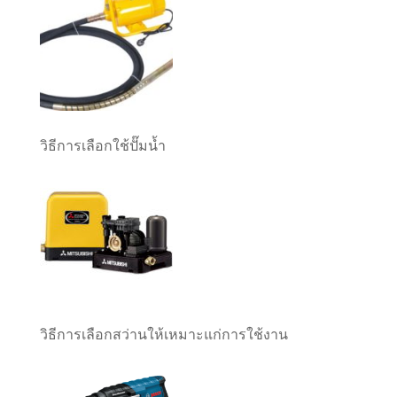
วิธีการเลือกใช้ปั๊มน้ำ
วิธีการเลือกสว่านให้เหมาะแก่การใช้งาน