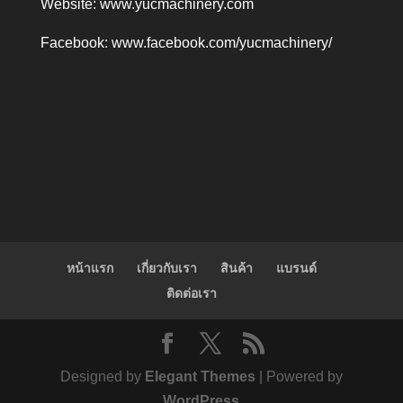
Website:
www.yucmachinery.com
Facebook:
www.facebook.com/yucmachinery/
หน้าแรก
เกี่ยวกับเรา
สินค้า
แบรนด์
ติดต่อเรา
Designed by
Elegant Themes
| Powered by
WordPress