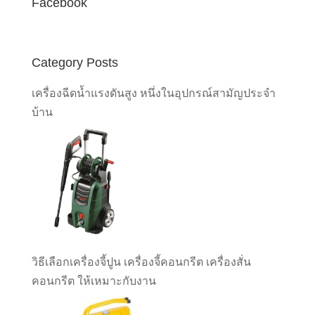
Facebook
Category Posts
เครื่องฉีดน้ำแรงดันสูง หนึ่งในอุปกรณ์สามัญประจำ
บ้าน
วิธีเลือกเครื่องจี้ปูน เครื่องจี้คอนกรีต เครื่องสั่น
คอนกรีต ให้เหมาะกับงาน