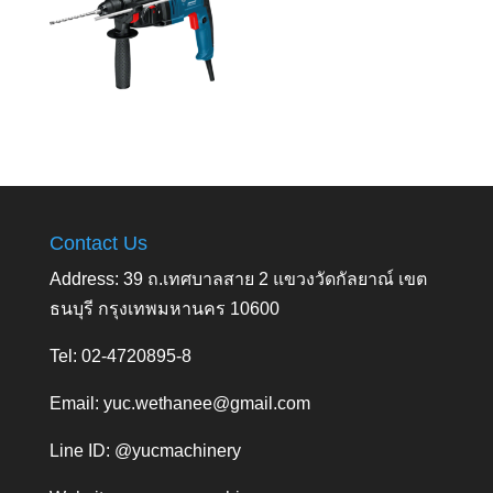
Contact Us
Address: 39 ถ.เทศบาลสาย 2 แขวงวัดกัลยาณ์ เขต
ธนบุรี กรุงเทพมหานคร 10600
Tel: 02-4720895-8
Email:
yuc.wethanee@gmail.com
Line ID: @yucmachinery