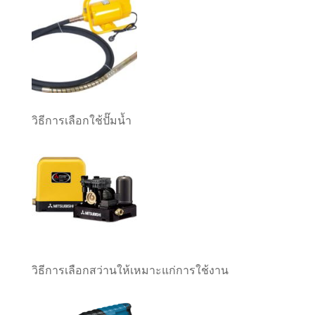
วิธีการเลือกใช้ปั๊มน้ำ
วิธีการเลือกสว่านให้เหมาะแก่การใช้งาน