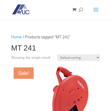
Home
/ Products tagged “MT 241”
MT 241
Showing the single result
Sale!