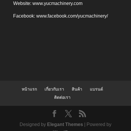
Website:
www.yucmachinery.com
Facebook:
www.facebook.com/yucmachinery/
หน้าแรก
เกี่ยวกับเรา
สินค้า
แบรนด์
ติดต่อเรา
Designed by
Elegant Themes
| Powered by