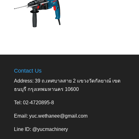
Contact Us
Address: 39 ถ.เทศบาลสาย 2 แขวงวัดกัลยาณ์ เขต
ธนบุรี กรุงเทพมหานคร 10600
Tel: 02-4720895-8
Email:
yuc.wethanee@gmail.com
Line ID: @yucmachinery