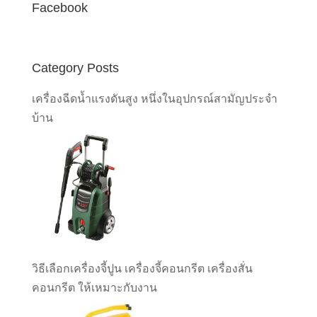
Facebook
Category Posts
เครื่องฉีดน้ำแรงดันสูง หนึ่งในอุปกรณ์สามัญประจำ
บ้าน
วิธีเลือกเครื่องจี้ปูน เครื่องจี้คอนกรีต เครื่องสั่น
คอนกรีต ให้เหมาะกับงาน