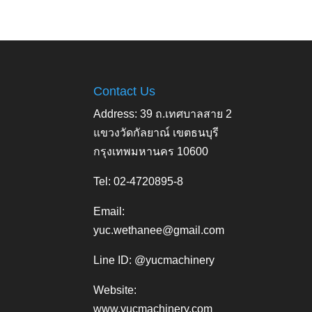
Contact Us
Address: 39 ถ.เทศบาลสาย 2
แขวงวัดกัลยาณ์ เขตธนบุรี
กรุงเทพมหานคร 10600
Tel: 02-4720895-8
Email:
yuc.wethanee@gmail.com
Line ID: @yucmachinery
Website:
www.yucmachinery.com