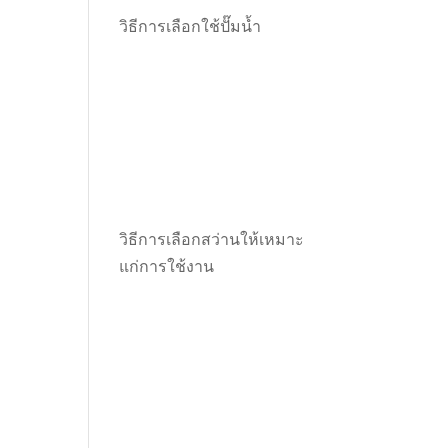
วิธีการเลือกใช้ปั๊มน้ำ
วิธีการเลือกสว่านให้เหมาะ
แก่การใช้งาน