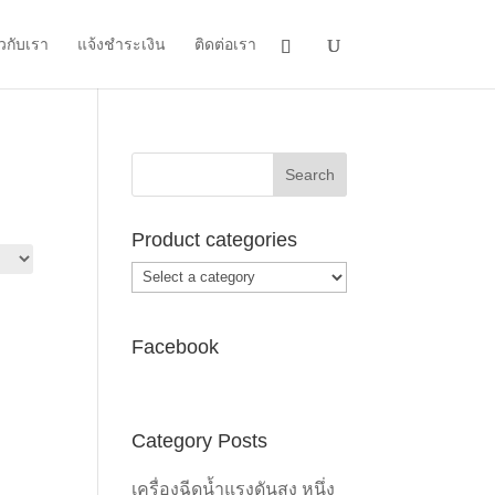
ยวกับเรา
แจ้งชำระเงิน
ติดต่อเรา
Product categories
Facebook
Category Posts
เครื่องฉีดน้ำแรงดันสูง หนึ่ง