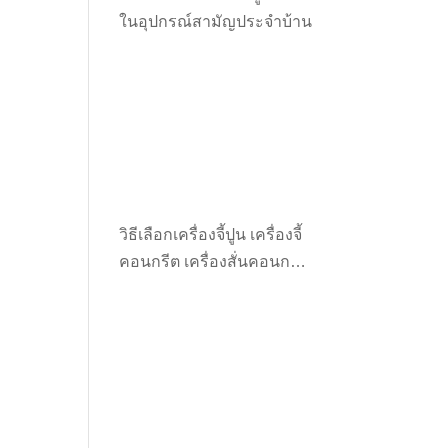
ในอุปกรณ์สามัญประจำบ้าน
วิธีเลือกเครื่องจี้ปูน เครื่องจี้
คอนกรีต เครื่องสั่นคอนกรีต
ให้เหมาะกับงาน