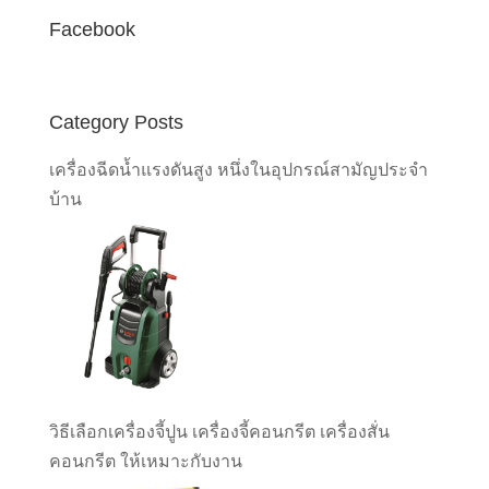
Facebook
Category Posts
เครื่องฉีดน้ำแรงดันสูง หนึ่งในอุปกรณ์สามัญประจำ
บ้าน
วิธีเลือกเครื่องจี้ปูน เครื่องจี้คอนกรีต เครื่องสั่น
คอนกรีต ให้เหมาะกับงาน