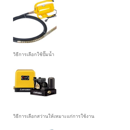
วิธีการเลือกใช้ปั๊มน้ำ
วิธีการเลือกสว่านให้เหมาะแก่การใช้งาน