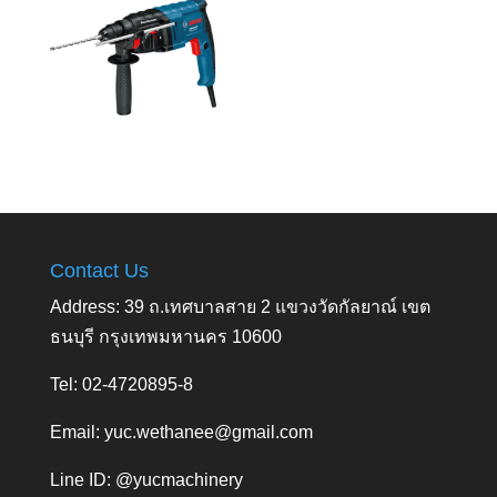
Contact Us
Address: 39 ถ.เทศบาลสาย 2 แขวงวัดกัลยาณ์ เขต
ธนบุรี กรุงเทพมหานคร 10600
Tel: 02-4720895-8
Email:
yuc.wethanee@gmail.com
Line ID: @yucmachinery