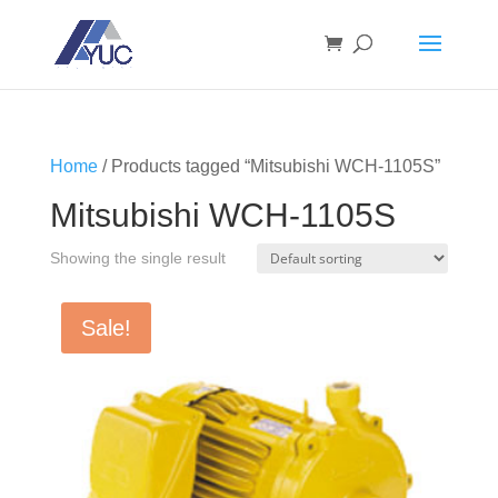
Home
/ Products tagged “Mitsubishi WCH-1105S”
Mitsubishi WCH-1105S
Showing the single result
Sale!