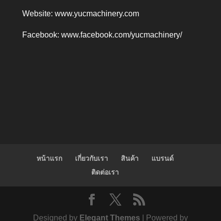
Website:
www.yucmachinery.com
Facebook:
www.facebook.com/yucmachinery/
หน้าแรก
เกี่ยวกับเรา
สินค้า
แบรนด์
ติดต่อเรา
Designed by
Elegant Themes
| Powered by