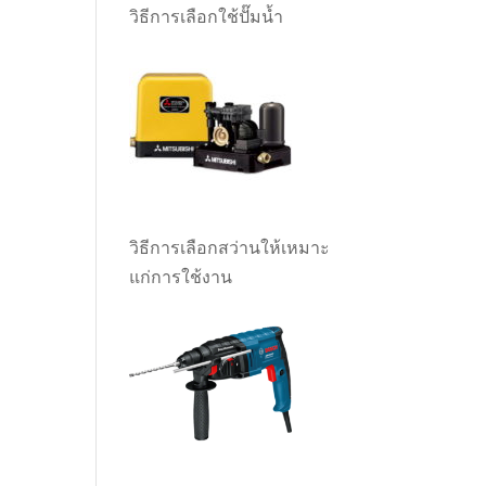
วิธีการเลือกใช้ปั๊มน้ำ
วิธีการเลือกสว่านให้เหมาะ
แก่การใช้งาน