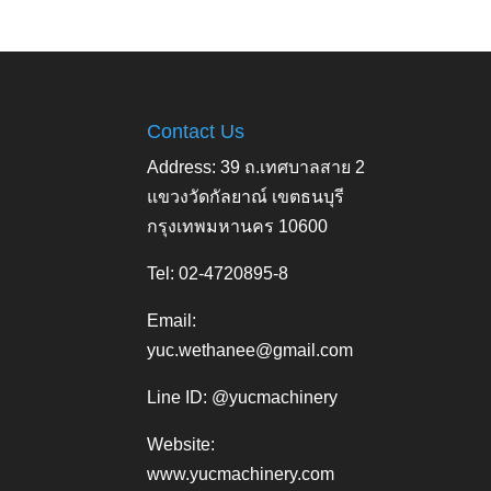
Contact Us
Address: 39 ถ.เทศบาลสาย 2
แขวงวัดกัลยาณ์ เขตธนบุรี
กรุงเทพมหานคร 10600
Tel: 02-4720895-8
Email:
yuc.wethanee@gmail.com
Line ID: @yucmachinery
Website:
www.yucmachinery.com