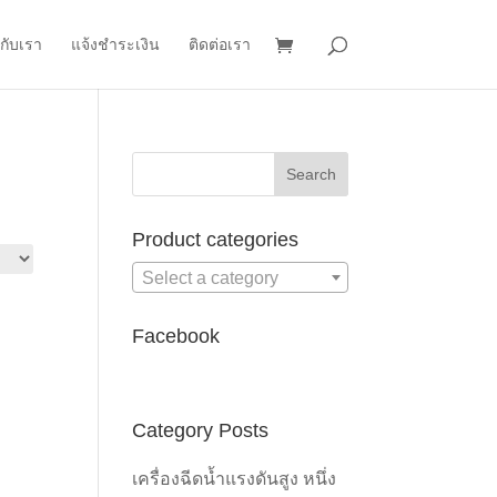
วกับเรา
แจ้งชำระเงิน
ติดต่อเรา
Product categories
Select a category
Facebook
Category Posts
เครื่องฉีดน้ำแรงดันสูง หนึ่ง