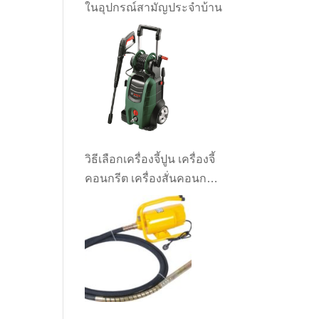
ในอุปกรณ์สามัญประจำบ้าน
วิธีเลือกเครื่องจี้ปูน เครื่องจี้
คอนกรีต เครื่องสั่นคอนกรีต
ให้เหมาะกับงาน