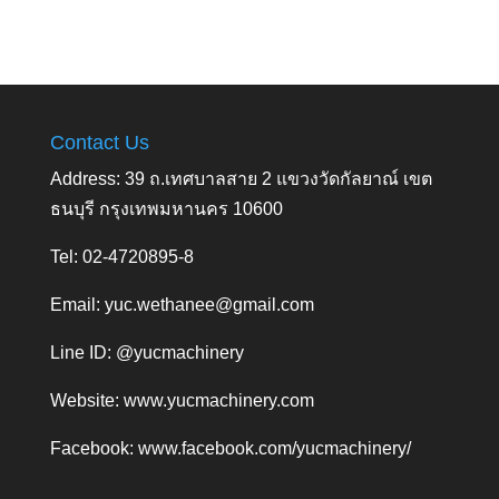
Contact Us
Address: 39 ถ.เทศบาลสาย 2 แขวงวัดกัลยาณ์ เขต
ธนบุรี กรุงเทพมหานคร 10600
Tel: 02-4720895-8
Email:
yuc.wethanee@gmail.com
Line ID: @yucmachinery
Website:
www.yucmachinery.com
Facebook:
www.facebook.com/yucmachinery/