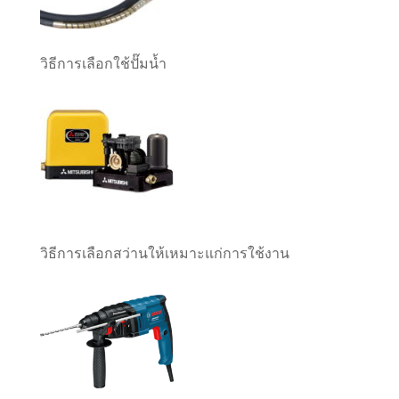
วิธีการเลือกใช้ปั๊มน้ำ
วิธีการเลือกสว่านให้เหมาะแก่การใช้งาน