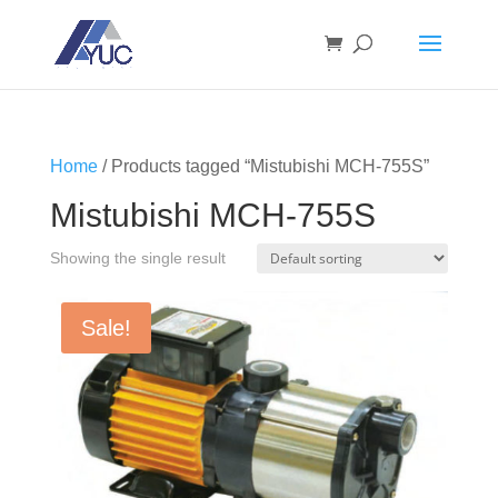
Home
/ Products tagged “Mistubishi MCH-755S”
Mistubishi MCH-755S
Showing the single result
Sale!