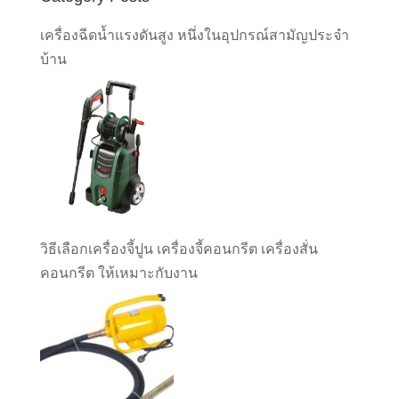
เครื่องฉีดน้ำแรงดันสูง หนึ่งในอุปกรณ์สามัญประจำ
บ้าน
วิธีเลือกเครื่องจี้ปูน เครื่องจี้คอนกรีต เครื่องสั่น
คอนกรีต ให้เหมาะกับงาน