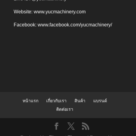
Website:
www.yucmachinery.com
Facebook:
www.facebook.com/yucmachinery/
หน้าแรก
เกี่ยวกับเรา
สินค้า
แบรนด์
ติดต่อเรา