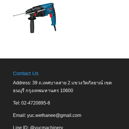
Contact Us
Address: 39 ถ.เทศบาลสาย 2 แขวงวัดกัลยาณ์ เขต
ธนบุรี กรุงเทพมหานคร 10600
Tel: 02-4720895-8
Email:
yuc.wethanee@gmail.com
Line ID: @yucmachinery