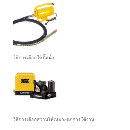
วิธีการเลือกใช้ปั๊มน้ำ
วิธีการเลือกสว่านให้เหมาะแก่การใช้งาน