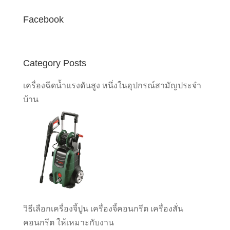
Facebook
Category Posts
เครื่องฉีดน้ำแรงดันสูง หนึ่งในอุปกรณ์สามัญประจำ
บ้าน
วิธีเลือกเครื่องจี้ปูน เครื่องจี้คอนกรีต เครื่องสั่น
คอนกรีต ให้เหมาะกับงาน